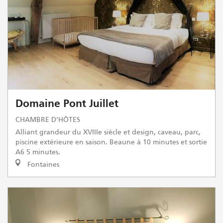
Domaine Pont Juillet
CHAMBRE D'HÔTES
Alliant grandeur du XVIIIe siècle et design, caveau, parc,
piscine extérieure en saison. Beaune à 10 minutes et sortie
A6 5 minutes.
Fontaines