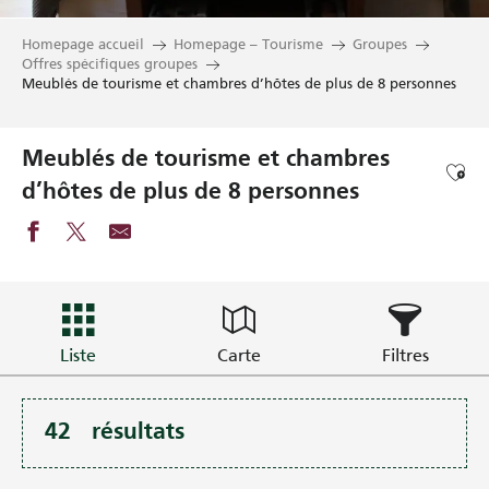
Homepage accueil
Homepage – Tourisme
Groupes
Offres spécifiques groupes
Meublés de tourisme et chambres d’hôtes de plus de 8 personnes
Meublés de tourisme et chambres
Ajou
d’hôtes de plus de 8 personnes
Liste
Carte
Filtres
42
résultats