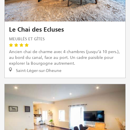
Le Chai des Ecluses
MEUBLÉS ET GÎTES
Ancien chai de charme avec 4 chambres (jusqu’à 10 pers.),
au bord du canal, face au port. Un cadre paisible pour
explorer la Bourgogne autrement.
Saint-Léger-sur-Dheune