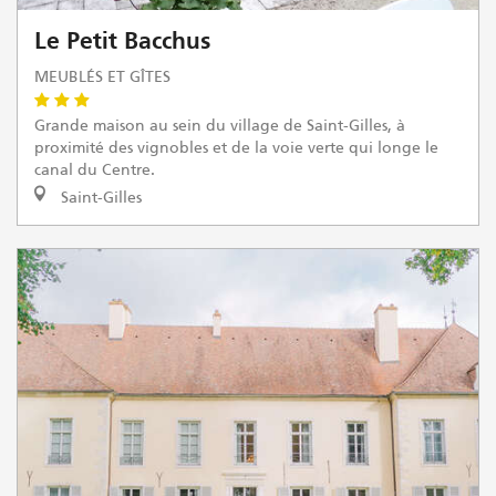
Le Petit Bacchus
MEUBLÉS ET GÎTES
Grande maison au sein du village de Saint-Gilles, à
proximité des vignobles et de la voie verte qui longe le
canal du Centre.
Saint-Gilles