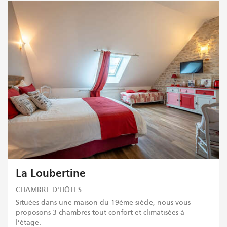
La Loubertine
CHAMBRE D'HÔTES
Situées dans une maison du 19ème siècle, nous vous
proposons 3 chambres tout confort et climatisées à
l’étage.