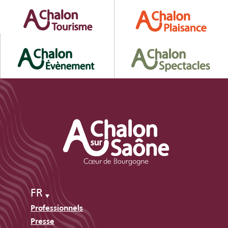
FR
Professionnels
Presse