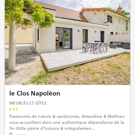
le Clos Napoléon
MEUBLÉS ET GÎTES
Passionnés de nature & randonnée, Amandine & Mathieu
vous accueillent dans une authentique dépendance de la
fin XVIIe pétrie d'histoire & intégralemen...