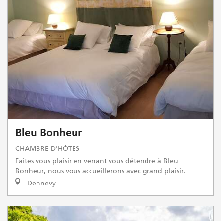
Bleu Bonheur
CHAMBRE D'HÔTES
Faites vous plaisir en venant vous détendre à Bleu
Bonheur, nous vous accueillerons avec grand plaisir.
Dennevy