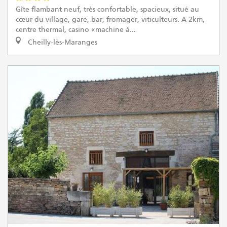
Gîte flambant neuf, très confortable, spacieux, situé au
cœur du village, gare, bar, fromager, viticulteurs. A 2km,
centre thermal, casino «machine à...
Cheilly-lès-Maranges