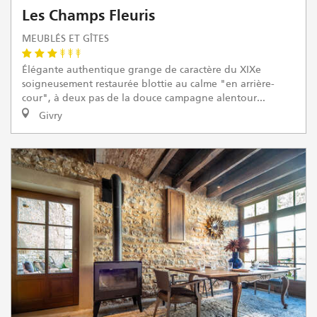
Les Champs Fleuris
MEUBLÉS ET GÎTES
Élégante authentique grange de caractère du XIXe
soigneusement restaurée blottie au calme "en arrière-
cour", à deux pas de la douce campagne alentour...
Givry