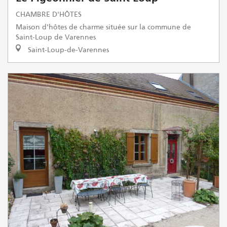
CHAMBRE D'HÔTES
Maison d'hôtes de charme située sur la commune de
Saint-Loup de Varennes
Saint-Loup-de-Varennes