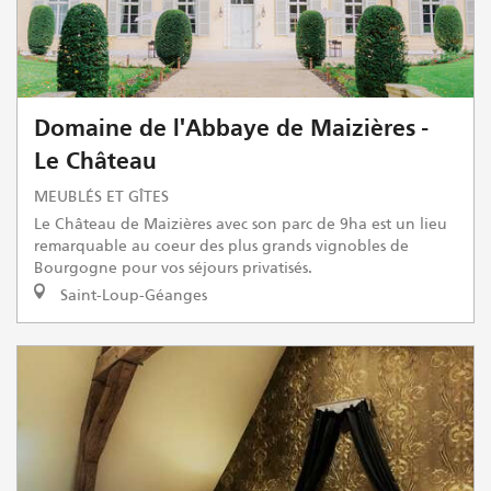
Domaine de l'Abbaye de Maizières -
Le Château
MEUBLÉS ET GÎTES
Le Château de Maizières avec son parc de 9ha est un lieu
remarquable au coeur des plus grands vignobles de
Bourgogne pour vos séjours privatisés.
Saint-Loup-Géanges