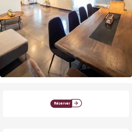
Ouverture et coordonnées
Réserver