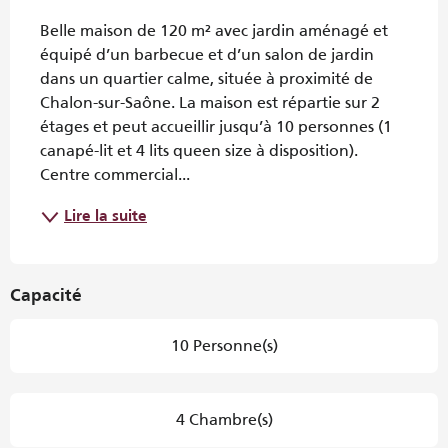
Description
Belle maison de 120 m² avec jardin aménagé et 
équipé d’un barbecue et d’un salon de jardin 
dans un quartier calme, située à proximité de 
Chalon-sur-Saône. La maison est répartie sur 2 
étages et peut accueillir jusqu’à 10 personnes (1 
canapé-lit et 4 lits queen size à disposition). 
Centre commercial...
Lire la suite
Capacité
10 Personne(s)
4 Chambre(s)