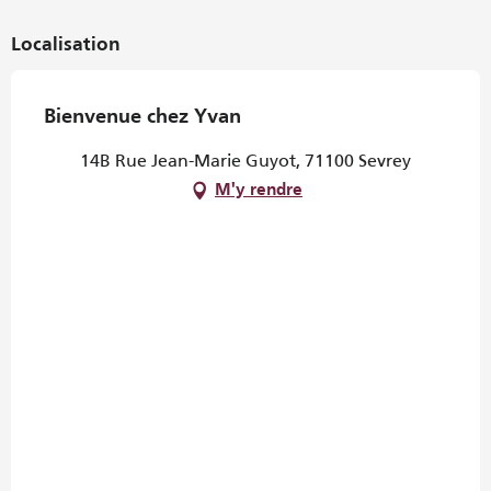
Localisation
Bienvenue chez Yvan
14B Rue Jean-Marie Guyot, 71100 Sevrey
M'y rendre