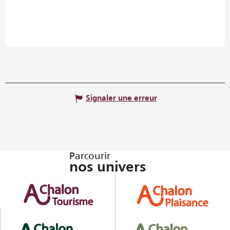
Signaler une erreur
Parcourir
nos univers