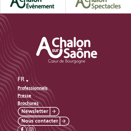
FR
Professionnels
Presse
Brochures
Newsletter
Nous contacter