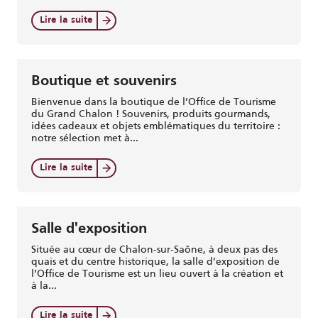
Lire la suite
Boutique et souvenirs
Bienvenue dans la boutique de l’Office de Tourisme
du Grand Chalon ! Souvenirs, produits gourmands,
idées cadeaux et objets emblématiques du territoire :
notre sélection met à...
Lire la suite
Salle d'exposition
Située au cœur de Chalon-sur-Saône, à deux pas des
quais et du centre historique, la salle d’exposition de
l’Office de Tourisme est un lieu ouvert à la création et
à la...
Lire la suite