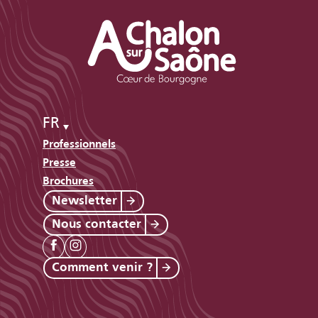
FR
Professionnels
Presse
Brochures
Newsletter
Nous contacter
Comment venir ?