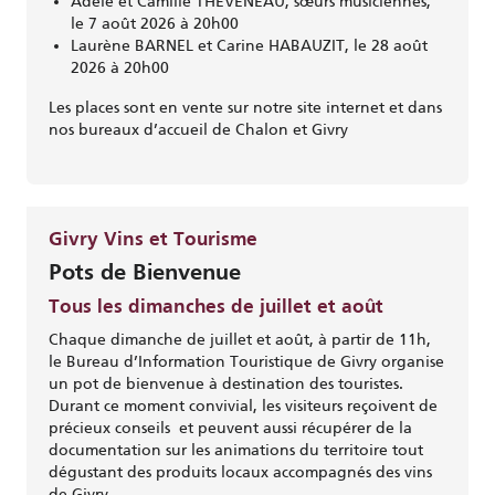
Adèle et Camille THEVENEAU, sœurs musiciennes,
le 7 août 2026 à 20h00
Laurène BARNEL et Carine HABAUZIT, le 28 août
2026 à 20h00
Les places sont en vente sur notre site internet et dans
nos bureaux d’accueil de Chalon et Givry
Givry Vins et Tourisme
Pots de Bienvenue
Tous les dimanches de juillet et août
Chaque dimanche de juillet et août, à partir de 11h,
le Bureau d’Information Touristique de Givry organise
un pot de bienvenue à destination des touristes.
Durant ce moment convivial, les visiteurs reçoivent de
précieux conseils et peuvent aussi récupérer de la
documentation sur les animations du territoire tout
dégustant des produits locaux accompagnés des vins
de Givry.