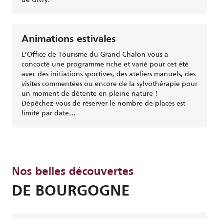
Animations estivales
L’Office de Tourisme du Grand Chalon vous a
concocté une programme riche et varié pour cet été
avec des initiations sportives, des ateliers manuels, des
visites commentées ou encore de la sylvothérapie pour
un moment de détente en pleine nature !
Dépêchez-vous de réserver le nombre de places est
limité par date…
Nos belles découvertes
DE BOURGOGNE