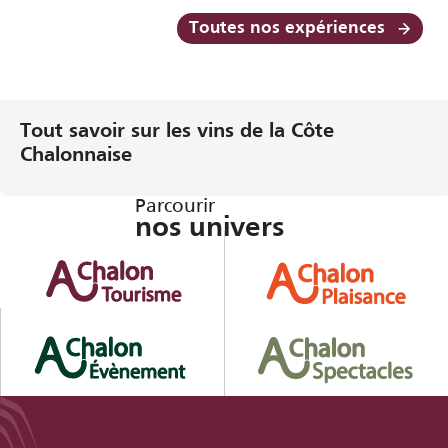
Toutes nos expériences
Tout savoir sur les vins de la Côte
Chalonnaise
Parcourir
nos univers