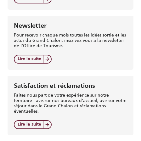
Newsletter
Pour recevoir chaque mois toutes les idées sortie et les
actus du Grand Chalon, inscrivez vous à la newsletter
de l’Office de Tourisme.
Lire la suite
Satisfaction et réclamations
Faîtes nous part de votre expérience sur notre
territoire : avis sur nos bureaux d’accueil, avis sur votre
séjour dans le Grand Chalon et réclamations
éventuelles.
Lire la suite