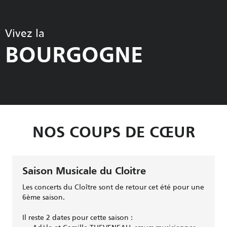
Vivez la
BOURGOGNE
NOS COUPS DE CŒUR
Saison Musicale du Cloitre
Les concerts du Cloître sont de retour cet été pour une
6ème saison.
Il reste 2 dates pour cette saison :