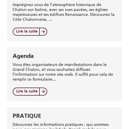
Imprégnez vous de l’atmosphère historique de
Chalon-sur-Saône, avec ses rues pavées, ses églises
majestueuses et ses édifices Renaissance. Découvrez la
Côte Chalonnaise, ...
Lire la suite
Agenda
Vous êtes organisateurs de manifestations dans le
Grand Chalon, et vous souhaitez diffuser
l’information sur notre site web. Il suffit pour cela de
remplir ce formulaire...
Lire la suite
PRATIQUE
Découvrez les informations pratiques : qui sommes