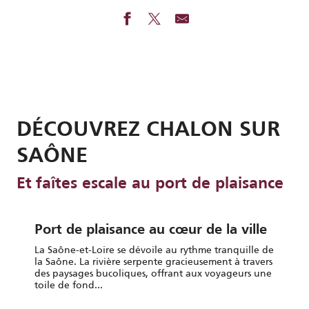
DÉCOUVREZ CHALON SUR
SAÔNE
Et faîtes escale au port de plaisance
Port de plaisance au cœur de la ville
La Saône-et-Loire se dévoile au rythme tranquille de
la Saône. La rivière serpente gracieusement à travers
des paysages bucoliques, offrant aux voyageurs une
toile de fond...