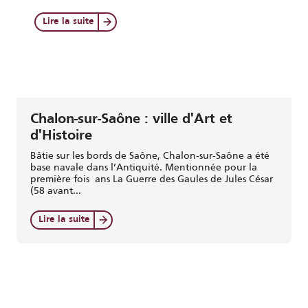
Lire la suite
Chalon-sur-Saône : ville d'Art et
d'Histoire
Bâtie sur les bords de Saône, Chalon-sur-Saône a été
base navale dans l’Antiquité. Mentionnée pour la
première fois ans La Guerre des Gaules de Jules César
(58 avant...
Lire la suite