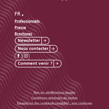
FR
Professionnels
Presse
Brochures
Newsletter
Nous contacter
Comment venir ?
Plan du site
Mentions légales
Conditions générales de ventes
Paramètres des cookies
Accessibilité : non conforme