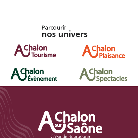
Parcourir
nos univers