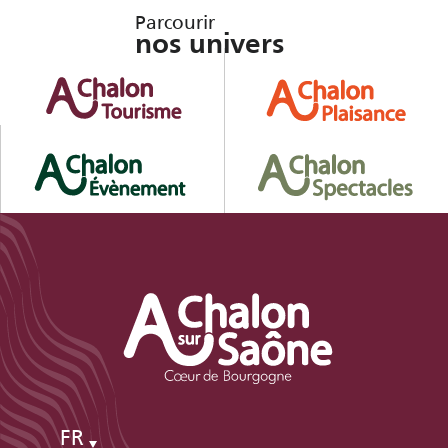
Parcourir
nos univers
FR