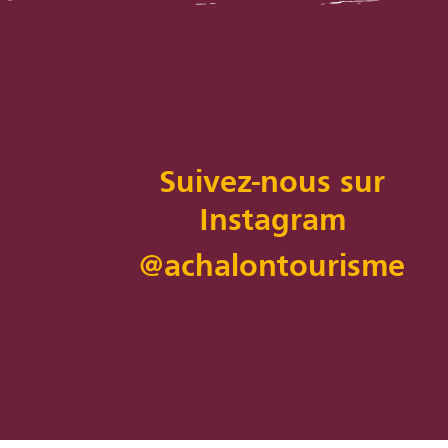
Suivez-nous sur
Instagram
@achalontourisme