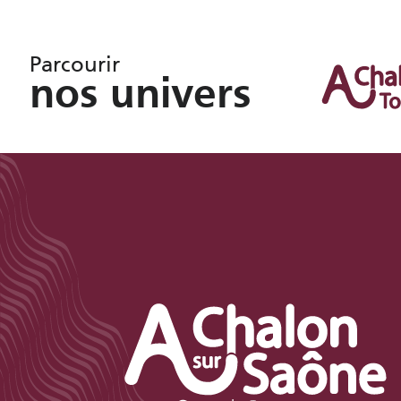
Parcourir
nos univers