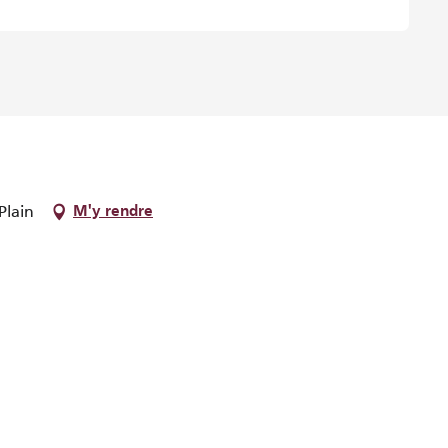
Plain
M'y rendre