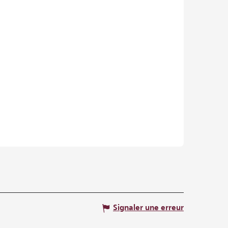
Signaler une erreur