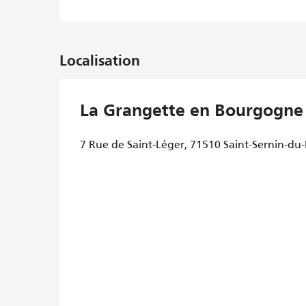
Localisation
La Grangette en Bourgogne
7 Rue de Saint-Léger, 71510 Saint-Sernin-du-