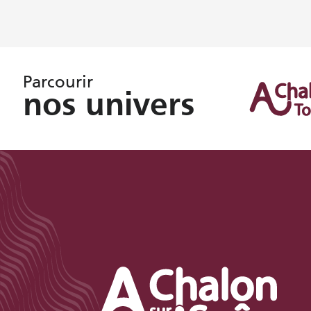
Parcourir
nos univers