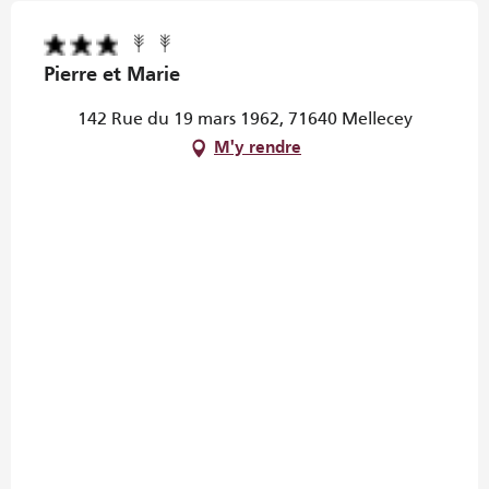
Pierre et Marie
142 Rue du 19 mars 1962, 71640 Mellecey
M'y rendre