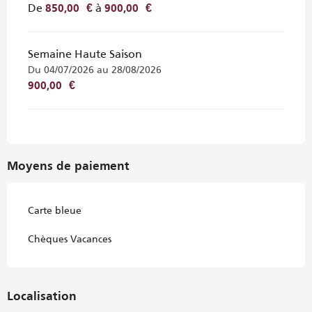
De
à
850,00 €
900,00 €
Semaine Haute Saison
Du 04/07/2026 au 28/08/2026
900,00 €
Moyens de paiement
Carte bleue
Chèques Vacances
Localisation