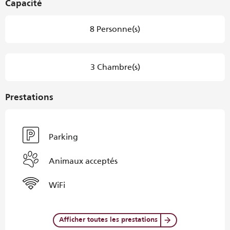
Capacité
8 Personne(s)
3 Chambre(s)
Prestations
Parking
Animaux acceptés
WiFi
Afficher toutes les prestations