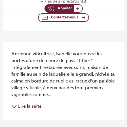
+ 7 autre(s) prestation(s)
Appeler
Contactez-nous
Description
Ancienne viticultrice, Isabelle vous ouvre les 
portes d'une demeure de pays "fifties" 
intégralement restaurée avec soins, maison de 
famille au sein de laquelle elle a grandi, nichée au 
calme en bordure de ruelle au creux d'un paisible 
village viticole, à deux pas des tout premiers 
vignobles comme...
Lire la suite