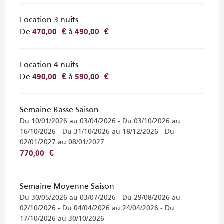
Location 3 nuits
De
à
470,00 €
490,00 €
Location 4 nuits
De
à
490,00 €
590,00 €
Semaine Basse Saison
Du 10/01/2026 au 03/04/2026 - Du 03/10/2026 au
16/10/2026 - Du 31/10/2026 au 18/12/2026 - Du
02/01/2027 au 08/01/2027
770,00 €
Semaine Moyenne Saison
Du 30/05/2026 au 03/07/2026 - Du 29/08/2026 au
02/10/2026 - Du 04/04/2026 au 24/04/2026 - Du
17/10/2026 au 30/10/2026