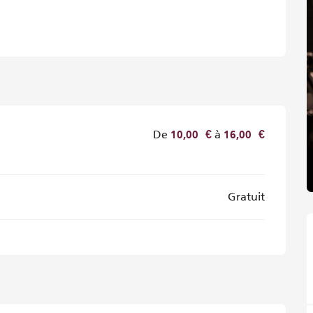
De
à
10,00 €
16,00 €
Gratuit