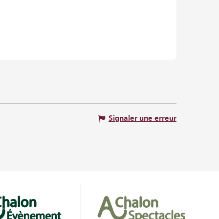
Signaler une erreur