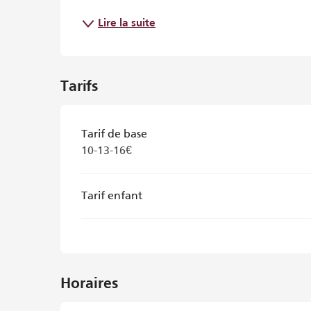
Lire la suite
Tarifs
Tarif de base
10-13-16€
Tarif enfant
Horaires