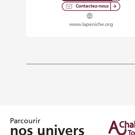
Contactez-nous
www.lapeniche.org
Parcourir
nos univers