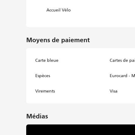
Accueil Vélo
Moyens de paiement
Carte bleue
Cartes de p
Espèces
Eurocard - M
Virements
Visa
Médias