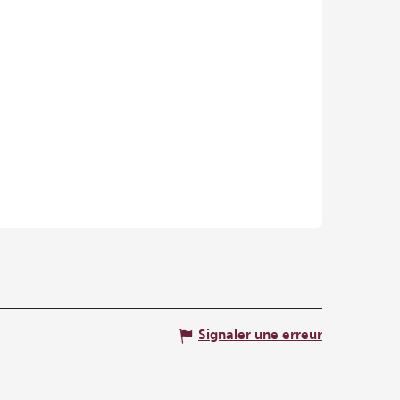
Signaler une erreur