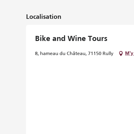
Localisation
Bike and Wine Tours
8, hameau du Château, 71150 Rully
M'y