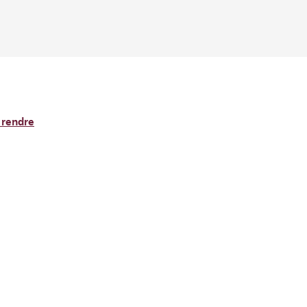
 rendre