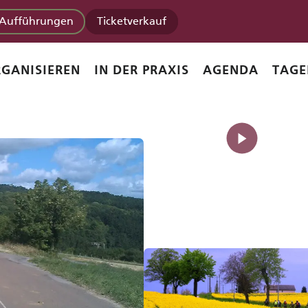
Aufführungen
Ticketverkauf
GANISIEREN
IN DER PRAXIS
AGENDA
TAGE