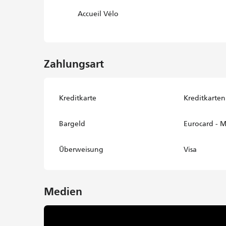
Accueil Vélo
Zahlungsart
Kreditkarte
Kreditkarten
Bargeld
Eurocard - M
Überweisung
Visa
Medien