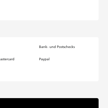
Bank- und Postschecks
astercard
Paypal