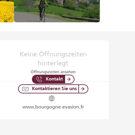
Öffnungszeiten & Kontaktd
Keine Öffnungszeiten
hinterlegt
Öffnungszeiten ansehen
Kontakt
Kontaktieren Sie uns
www.bourgogne-evasion.fr