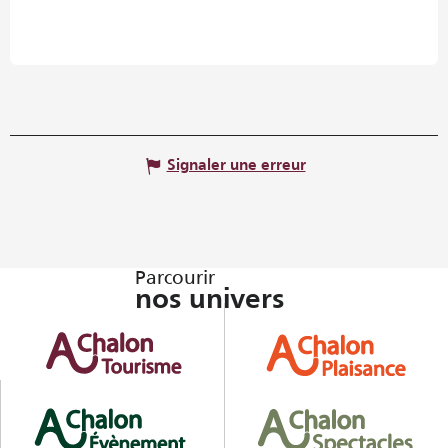
Signaler une erreur
Parcourir
nos univers