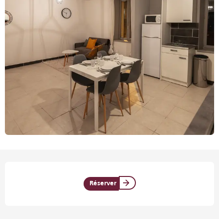
Ouverture et coordonnées
Réserver