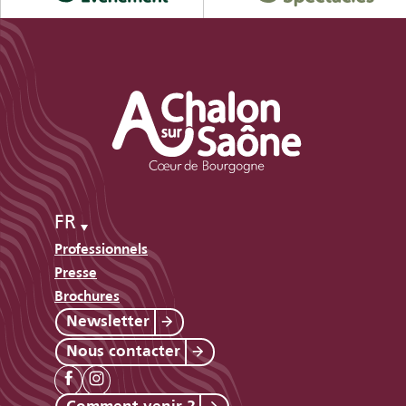
FR
Professionnels
Presse
Brochures
Newsletter
Nous contacter