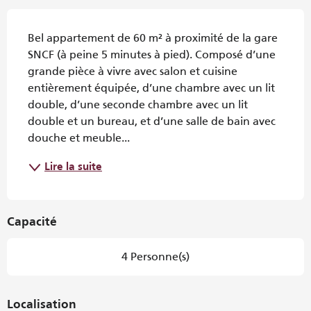
Description
Bel appartement de 60 m² à proximité de la gare 
SNCF (à peine 5 minutes à pied). Composé d’une 
grande pièce à vivre avec salon et cuisine 
entièrement équipée, d’une chambre avec un lit 
double, d’une seconde chambre avec un lit 
double et un bureau, et d’une salle de bain avec 
douche et meuble...
Lire la suite
Capacité
4 Personne(s)
Localisation