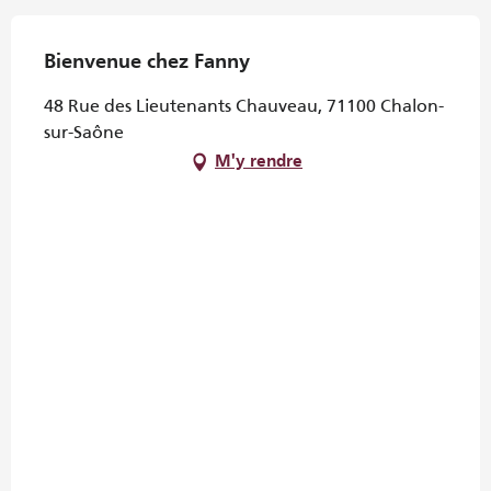
Bienvenue chez Fanny
48 Rue des Lieutenants Chauveau, 71100 Chalon-
sur-Saône
M'y rendre