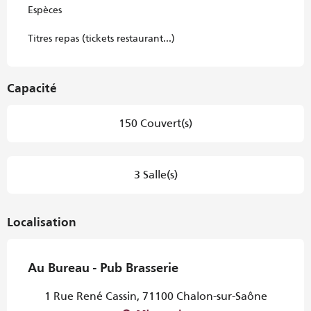
Espèces
Titres repas (tickets restaurant...)
Capacité
150 Couvert(s)
3 Salle(s)
Localisation
Au Bureau - Pub Brasserie
1 Rue René Cassin, 71100 Chalon-sur-Saône