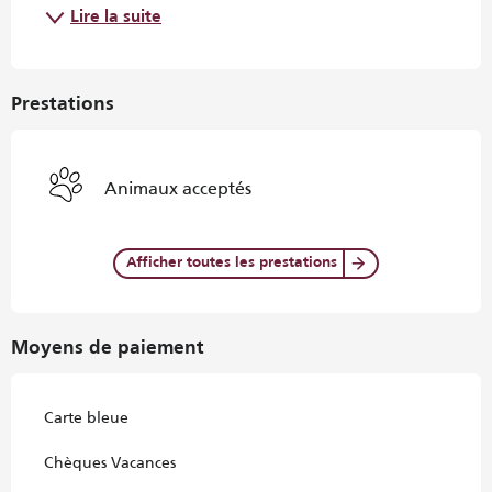
Lire la suite
Prestations
Animaux acceptés
Afficher toutes les prestations
Moyens de paiement
Carte bleue
Chèques Vacances