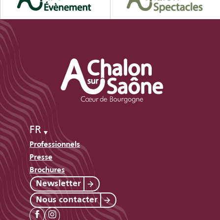
FR
Professionnels
Presse
Brochures
Newsletter
Nous contacter