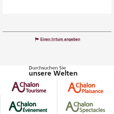
Einen Irrtum angeben
Durchsuchen Sie
unsere Welten