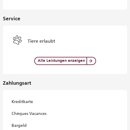
Service
Tiere erlaubt
Alle Leistungen anzeigen
Zahlungsart
Kreditkarte
Chèques Vacances
Bargeld