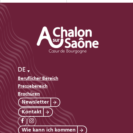
DE
Beruflicher Bereich
Pressebereich
Brochüren
Newsletter
Kontakt
Wie kann ich kommen