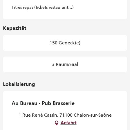
Titres repas (tickets restaurant…)
Kapazität
150 Gedeck(e)
3 Raum/Saal
Lokalisierung
Au Bureau - Pub Brasserie
1 Rue René Cassin, 71100 Chalon-sur-Saône
Anfahrt