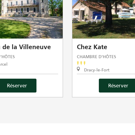
 de la Villeneuve
Chez Kate
'HÔTES
CHAMBRE D'HÔTES
rcel
Dracy-le-Fort
Réserver
Réserver