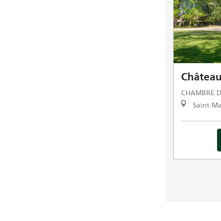
Château
CHAMBRE D
Saint-Ma