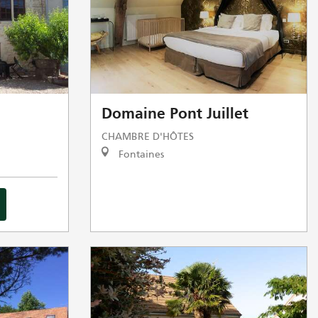
Domaine Pont Juillet
CHAMBRE D'HÔTES
Fontaines