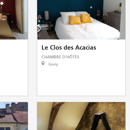
Le Clos des Acacias
CHAMBRE D'HÔTES
Givry