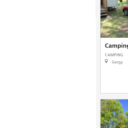
Campin
CAMPING
Gergy