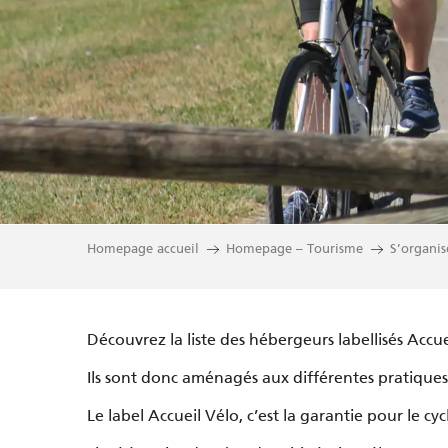
Hébergements ac
Homepage accueil
Homepage – Tourisme
S’organis
Découvrez la liste des hébergeurs labellisés Accue
Ils sont donc aménagés aux différentes pratiques 
Le label Accueil Vélo, c’est la garantie pour le cyc