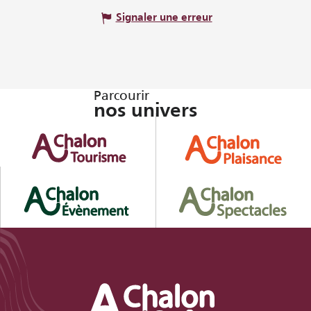
Signaler une erreur
Parcourir
nos univers