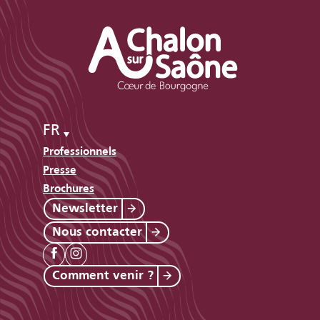
FR
Professionnels
Presse
Brochures
Newsletter
Nous contacter
Comment venir ?