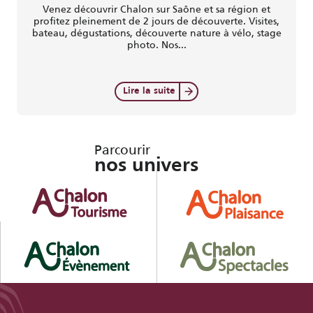
Venez découvrir Chalon sur Saône et sa région et
profitez pleinement de 2 jours de découverte. Visites,
bateau, dégustations, découverte nature à vélo, stage
photo. Nos...
Lire la suite
Parcourir
nos univers