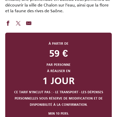
découvrir la ville de Chalon sur l’eau, ainsi que la flore
et la faune des rives de Saône.
À PARTIR DE
59
€
PAR PERSONNE
À RÉALISER EN
1 JOUR
CE TARIF N’INCLUT PAS : - LE TRANSPORT - LES DÉPENSES
PERSONNELLES SOUS RÉSERVE DE MODIFICATION ET DE
DISPONIBILITÉ À LA CONFIRMATION.
MIN 10 PERS.