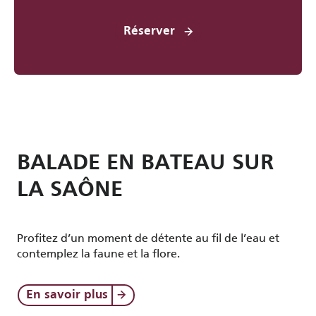
Réserver
BALADE EN BATEAU SUR
LA SAÔNE
Profitez d’un moment de détente au fil de l’eau et
contemplez la faune et la flore.
En savoir plus