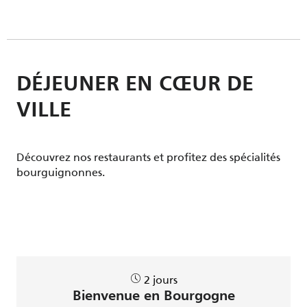
DÉJEUNER EN CŒUR DE
VILLE
Découvrez nos restaurants et profitez des spécialités
bourguignonnes.
2 jours
Bienvenue en Bourgogne