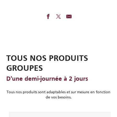
TOUS NOS PRODUITS
GROUPES
D'une demi-journée à 2 jours
Tous nos produits sont adaptables et sur mesure en fonction
de vos besoins.