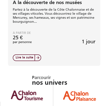
A la découverte de nos musées
Partez à la découverte de la Côte Chalonnaise et de
ses villages viticoles. Vous découvrirez le village de
Mercurey, ses hameaux, ses vignes et son patrimoine
bourguignon...
À PARTIR DE
25
€
1 jour
par personne
Lire la suite
Parcourir
nos univers