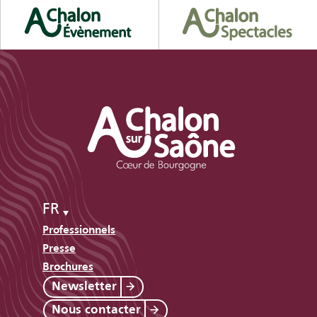
FR
Professionnels
Presse
Brochures
Newsletter
Nous contacter