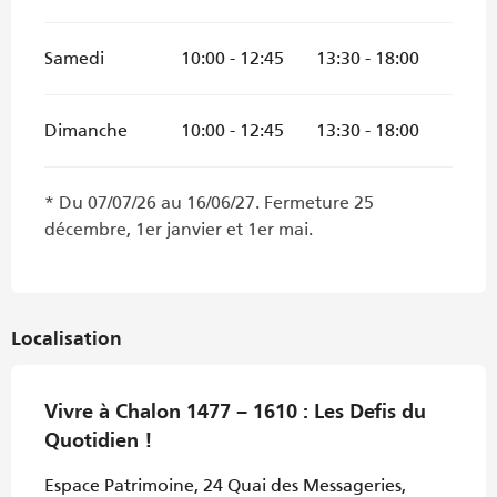
Samedi
10:00 - 12:45
13:30 - 18:00
Dimanche
10:00 - 12:45
13:30 - 18:00
* Du 07/07/26 au 16/06/27. Fermeture 25
décembre, 1er janvier et 1er mai.
Localisation
Vivre à Chalon 1477 – 1610 : Les Defis du
Quotidien !
Espace Patrimoine, 24 Quai des Messageries,