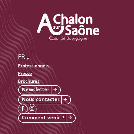
FR
Professionnels
Presse
Brochures
Newsletter
Nous contacter
Comment venir ?