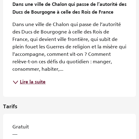
Dans une ville de Chalon qui passe de l’autorité des 
Ducs de Bourgogne à celle des Rois de France
Dans une ville de Chalon qui passe de l’autorité 
des Ducs de Bourgogne à celle des Rois de 
France, qui devient ville frontière, qui subit de 
plein fouet les Guerres de religion et la misère qui 
l’accompagne, comment vit-on ? Comment 
relève-t-on ces défis du quotidien : manger, 
consommer, habiter,...
Lire la suite
Tarifs
Gratuit
—