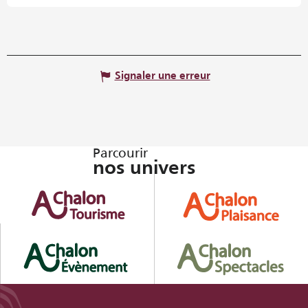
Signaler une erreur
Parcourir
nos univers