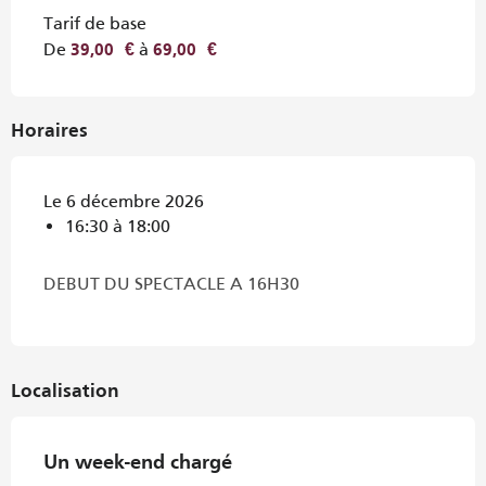
Tarif de base
De
à
39,00 €
69,00 €
Horaires
Le 6 décembre 2026
16:30 à 18:00
DEBUT DU SPECTACLE A 16H30
Localisation
Un week-end chargé