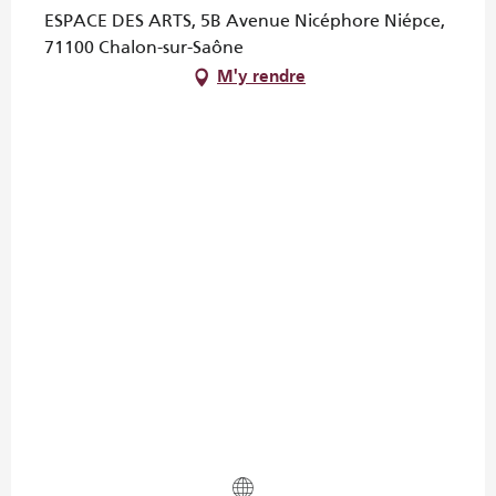
ESPACE DES ARTS, 5B Avenue Nicéphore Niépce,
71100 Chalon-sur-Saône
M'y rendre