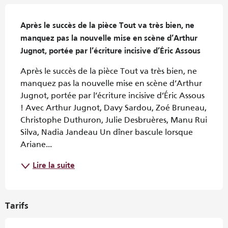
Description
Après le succès de la pièce Tout va très bien, ne 
manquez pas la nouvelle mise en scène d’Arthur 
Jugnot, portée par l’écriture incisive d’Éric Assous
Après le succès de la pièce Tout va très bien, ne 
manquez pas la nouvelle mise en scène d’Arthur 
Jugnot, portée par l’écriture incisive d’Éric Assous 
! Avec Arthur Jugnot, Davy Sardou, Zoé Bruneau, 
Christophe Duthuron, Julie Desbruères, Manu Rui 
Silva, Nadia Jandeau Un dîner bascule lorsque 
Ariane...
Lire la suite
Tarifs