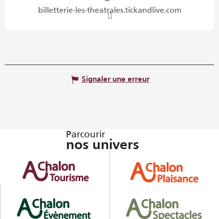
billetterie-les-theatrales.tickandlive.com
Signaler une erreur
Parcourir
nos univers