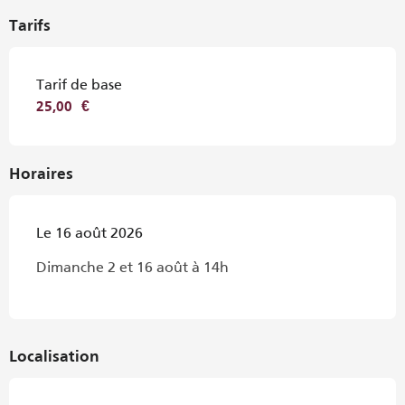
Tarifs
Tarif de base
25,00 €
Horaires
Le 16 août 2026
Dimanche 2 et 16 août à 14h
Localisation