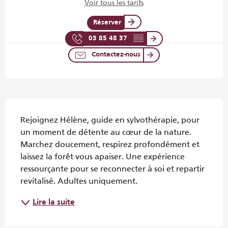
Voir tous les tarifs
Réserver
03 85 48 37
▒▒
Contactez-nous
Description
Rejoignez Hélène, guide en sylvothérapie, pour 
un moment de détente au cœur de la nature. 
Marchez doucement, respirez profondément et 
laissez la forêt vous apaiser. Une expérience 
ressourçante pour se reconnecter à soi et repartir 
revitalisé. Adultes uniquement.
Lire la suite