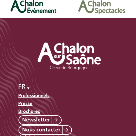
FR
Professionnels
Presse
Brochures
Newsletter
Nous contacter