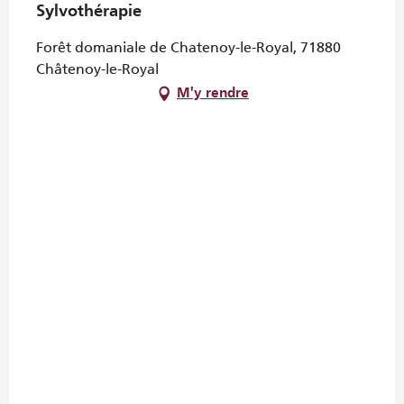
Sylvothérapie
Forêt domaniale de Chatenoy-le-Royal, 71880
Châtenoy-le-Royal
M'y rendre