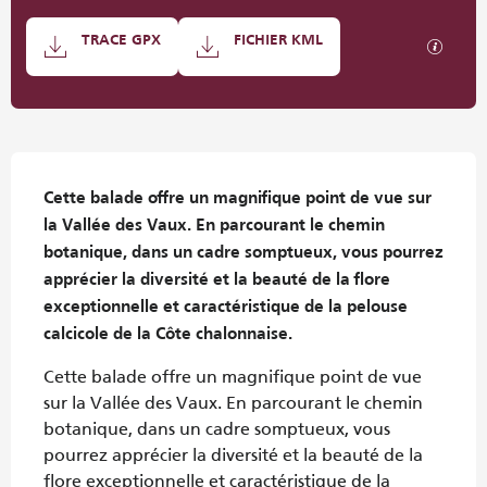
Documentation
TRACE GPX
FICHIER KML
SECTI
Description
Cette balade offre un magnifique point de vue sur 
la Vallée des Vaux. En parcourant le chemin 
botanique, dans un cadre somptueux, vous pourrez 
apprécier la diversité et la beauté de la flore 
exceptionnelle et caractéristique de la pelouse 
calcicole de la Côte chalonnaise.
Cette balade offre un magnifique point de vue 
sur la Vallée des Vaux. En parcourant le chemin 
botanique, dans un cadre somptueux, vous 
pourrez apprécier la diversité et la beauté de la 
flore exceptionnelle et caractéristique de la 