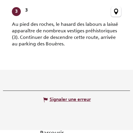
3
3
Au pied des roches, le hasard des labours a laissé
apparaître de nombreux vestiges préhistoriques
(3). Continuer de descendre cette route, arrivée
au parking des Bouères.
Signaler une erreur
Parcourir