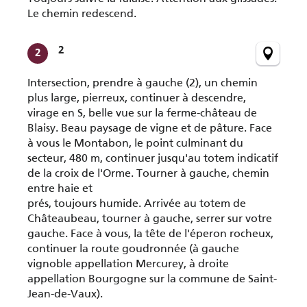
Le chemin redescend.
2
2
Intersection, prendre à gauche (2), un chemin
plus large, pierreux, continuer à descendre,
virage en S, belle vue sur la ferme-château de
Blaisy. Beau paysage de vigne et de pâture. Face
à vous le Montabon, le point culminant du
secteur, 480 m, continuer jusqu'au totem indicatif
de la croix de l'Orme. Tourner à gauche, chemin
entre haie et
prés, toujours humide. Arrivée au totem de
Châteaubeau, tourner à gauche, serrer sur votre
gauche. Face à vous, la tête de l'éperon rocheux,
continuer la route goudronnée (à gauche
vignoble appellation Mercurey, à droite
appellation Bourgogne sur la commune de Saint-
Jean-de-Vaux).