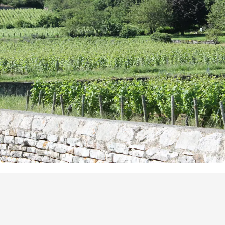
Points d'intérêt