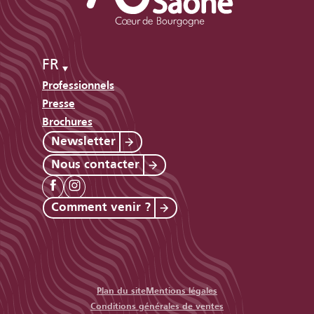
FR
Professionnels
Presse
Brochures
Newsletter
Nous contacter
Comment venir ?
Plan du site
Mentions légales
Conditions générales de ventes