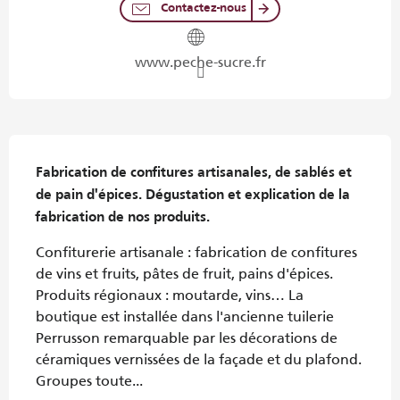
Contactez-nous
www.peche-sucre.fr
Description
Fabrication de confitures artisanales, de sablés et 
de pain d'épices. Dégustation et explication de la 
fabrication de nos produits.
Confiturerie artisanale : fabrication de confitures 
de vins et fruits, pâtes de fruit, pains d'épices. 
Produits régionaux : moutarde, vins… La 
boutique est installée dans l'ancienne tuilerie 
Perrusson remarquable par les décorations de 
céramiques vernissées de la façade et du plafond. 
Groupes toute...