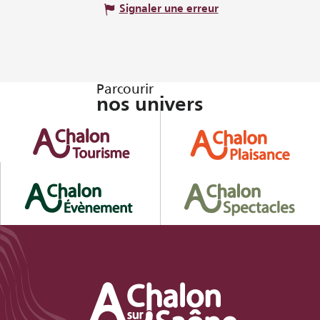
Signaler une erreur
Parcourir
nos univers