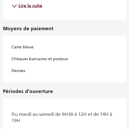
Lire la suite
Moyens de paiement
Carte bleue
Chèques bancaires et postaux
Devises
Périodes d'ouverture
Du mardi au samedi de 9H30 à 12H et de 14H à
19H