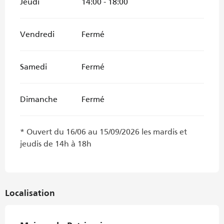
Jeudi
14:00 - 18:00
Vendredi
Fermé
Samedi
Fermé
Dimanche
Fermé
* Ouvert du 16/06 au 15/09/2026 les mardis et
jeudis de 14h à 18h
Localisation