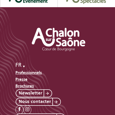
FR
Professionnels
Presse
Brochures
Newsletter
Nous contacter