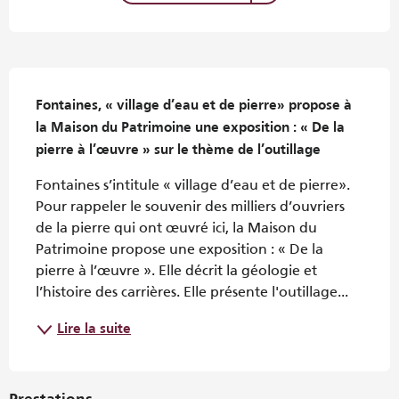
Description
Fontaines, « village d’eau et de pierre» propose à 
la Maison du Patrimoine une exposition : « De la 
pierre à l’œuvre » sur le thème de l’outillage
Fontaines s’intitule « village d’eau et de pierre». 
Pour rappeler le souvenir des milliers d’ouvriers 
de la pierre qui ont œuvré ici, la Maison du 
Patrimoine propose une exposition : « De la 
pierre à l’œuvre ». Elle décrit la géologie et 
l’histoire des carrières. Elle présente l'outillage...
Lire la suite