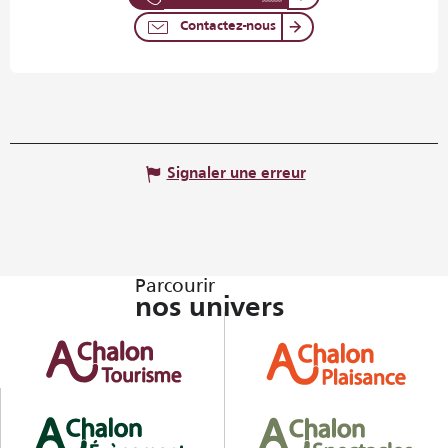
Contactez-nous
Signaler une erreur
Parcourir
nos univers