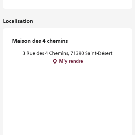
Localisation
Maison des 4 chemins
3 Rue des 4 Chemins, 71390 Saint-Désert
M'y rendre