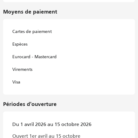
Moyens de paiement
Cartes de paiement
Espèces
Eurocard - Mastercard
Virements
Visa
Périodes d'ouverture
Du 1 avril 2026 au 15 octobre 2026
Ouvert 1er avril au 15 octobre