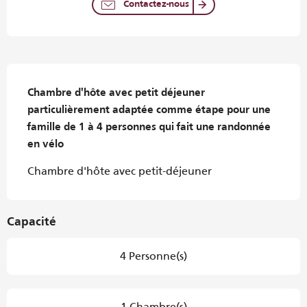
Contactez-nous
Description
Chambre d'hôte avec petit déjeuner 
particulièrement adaptée comme étape pour une 
famille de 1 à 4 personnes qui fait une randonnée 
en vélo
Chambre d'hôte avec petit-déjeuner
Capacité
4 Personne(s)
1 Chambre(s)