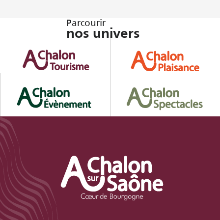
Parcourir
nos univers