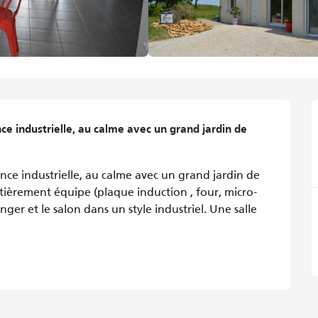
industrielle, au calme avec un grand jardin de 
 industrielle, au calme avec un grand jardin de 
ntièrement équipe (plaque induction , four, micro-
nger et le salon dans un style industriel. Une salle 