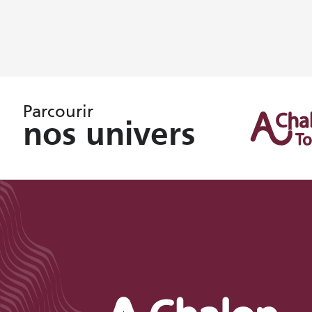
Parcourir
nos univers