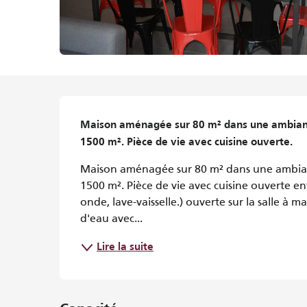
Description
Maison aménagée sur 80 m² dans une ambiance 
1500 m². Pièce de vie avec cuisine ouverte.
Maison aménagée sur 80 m² dans une ambiance
1500 m². Pièce de vie avec cuisine ouverte e
onde, lave-vaisselle.) ouverte sur la salle à ma
d'eau avec...
Lire la suite