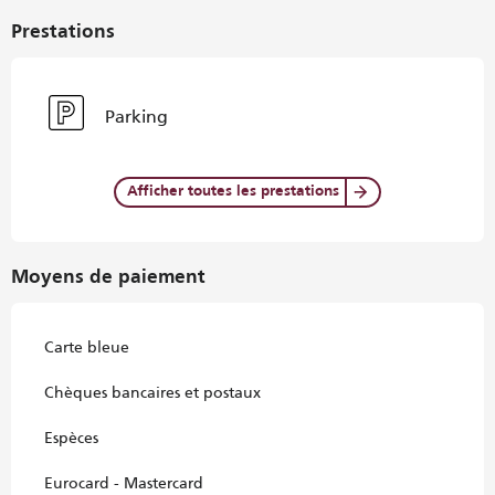
Prestations
Parking
Afficher toutes les prestations
Moyens de paiement
Carte bleue
Chèques bancaires et postaux
Espèces
Eurocard - Mastercard