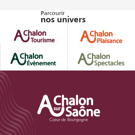
Parcourir
nos univers