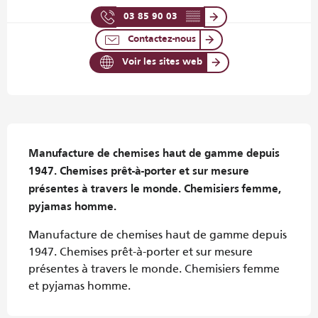
03 85 90 03
▒▒
Contactez-nous
Voir les sites web
Description
Manufacture de chemises haut de gamme depuis 
1947. Chemises prêt-à-porter et sur mesure 
présentes à travers le monde. Chemisiers femme, 
pyjamas homme.
Manufacture de chemises haut de gamme depuis 
1947. Chemises prêt-à-porter et sur mesure 
présentes à travers le monde. Chemisiers femme 
et pyjamas homme.