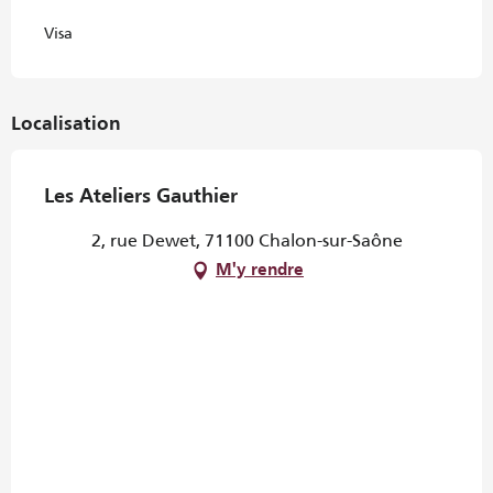
Visa
Localisation
Les Ateliers Gauthier
2, rue Dewet, 71100 Chalon-sur-Saône
M'y rendre