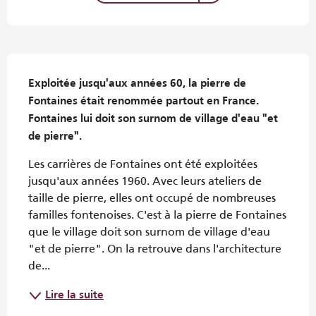
Description
Exploitée jusqu'aux années 60, la pierre de 
Fontaines était renommée partout en France. 
Fontaines lui doit son surnom de village d'eau "et 
de pierre".
Les carrières de Fontaines ont été exploitées 
jusqu'aux années 1960. Avec leurs ateliers de 
taille de pierre, elles ont occupé de nombreuses 
familles fontenoises. C'est à la pierre de Fontaines 
que le village doit son surnom de village d'eau 
"et de pierre". On la retrouve dans l'architecture 
de...
Lire la suite