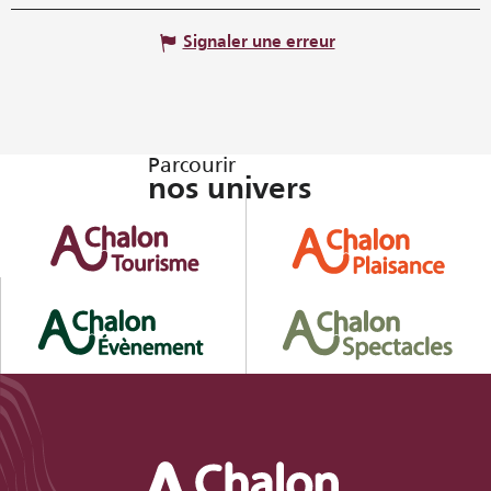
Signaler une erreur
Parcourir
nos univers