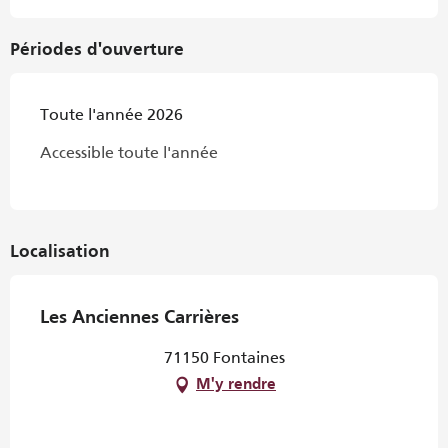
Périodes d'ouverture
Toute l'année 2026
Accessible toute l'année
Localisation
Les Anciennes Carrières
71150 Fontaines
M'y rendre