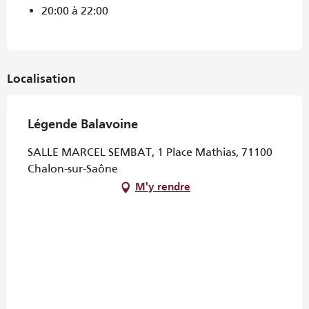
20:00 à 22:00
Localisation
Légende Balavoine
SALLE MARCEL SEMBAT, 1 Place Mathias, 71100
Chalon-sur-Saône
M'y rendre