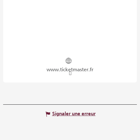
www.ticketmaster.fr
Signaler une erreur