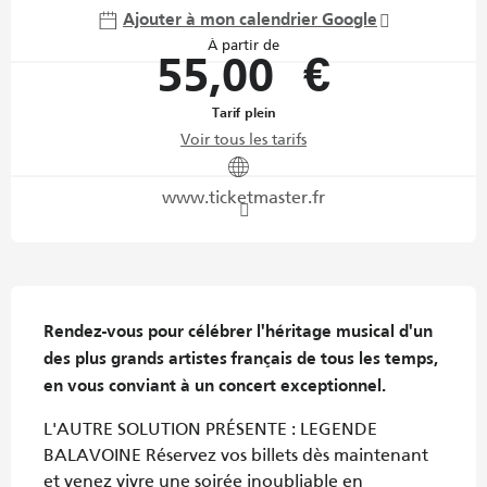
Ajouter à mon calendrier Google
À partir de
55,00 €
Tarif plein
Voir tous les tarifs
www.ticketmaster.fr
Description
Rendez-vous pour célébrer l'héritage musical d'un 
des plus grands artistes français de tous les temps, 
en vous conviant à un concert exceptionnel.
L'AUTRE SOLUTION PRÉSENTE : LEGENDE 
BALAVOINE Réservez vos billets dès maintenant 
et venez vivre une soirée inoubliable en 