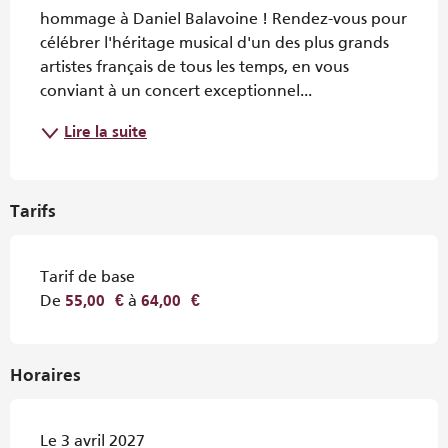
hommage à Daniel Balavoine ! Rendez-vous pour 
célébrer l'héritage musical d'un des plus grands 
artistes français de tous les temps, en vous 
conviant à un concert exceptionnel...
Lire la suite
Tarifs
Tarif de base
De
à
55,00 €
64,00 €
Horaires
Le 3 avril 2027