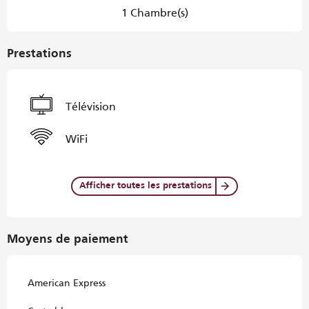
1 Chambre(s)
Prestations
Télévision
WiFi
Afficher toutes les prestations
Moyens de paiement
American Express