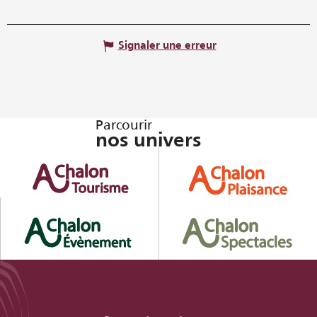
Signaler une erreur
Parcourir
nos univers