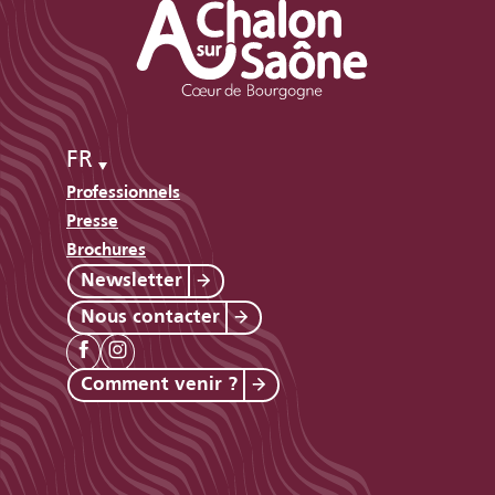
FR
Professionnels
Presse
Brochures
Newsletter
Nous contacter
Comment venir ?