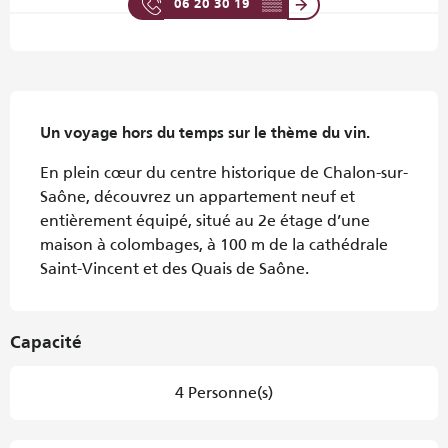
06 20 30 19
▒▒
Description
Un voyage hors du temps sur le thème du vin.
En plein cœur du centre historique de Chalon-sur-
Saône, découvrez un appartement neuf et 
entièrement équipé, situé au 2e étage d’une 
maison à colombages, à 100 m de la cathédrale 
Saint-Vincent et des Quais de Saône.
Capacité
4 Personne(s)