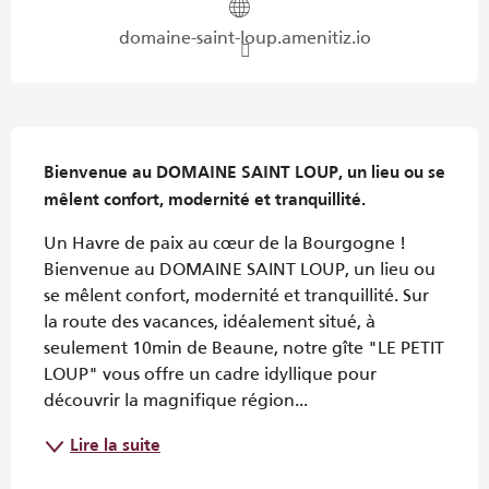
domaine-saint-loup.amenitiz.io
Description
Bienvenue au DOMAINE SAINT LOUP, un lieu ou se 
mêlent confort, modernité et tranquillité.
Un Havre de paix au cœur de la Bourgogne ! 
Bienvenue au DOMAINE SAINT LOUP, un lieu ou 
se mêlent confort, modernité et tranquillité. Sur 
la route des vacances, idéalement situé, à 
seulement 10min de Beaune, notre gîte "LE PETIT 
LOUP" vous offre un cadre idyllique pour 
découvrir la magnifique région...
Lire la suite