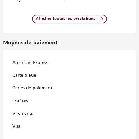
Afficher toutes les prestations
Moyens de paiement
American Express
Carte bleue
Cartes de paiement
Espèces
Virements
Visa