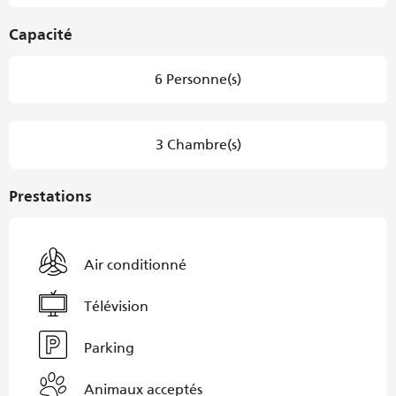
Capacité
6 Personne(s)
3 Chambre(s)
Prestations
Air conditionné
Télévision
Parking
Animaux acceptés