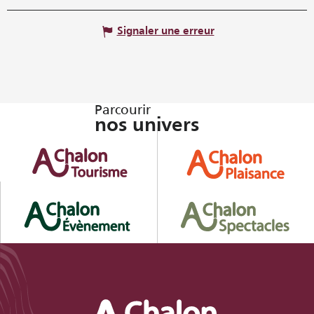
Signaler une erreur
Parcourir
nos univers