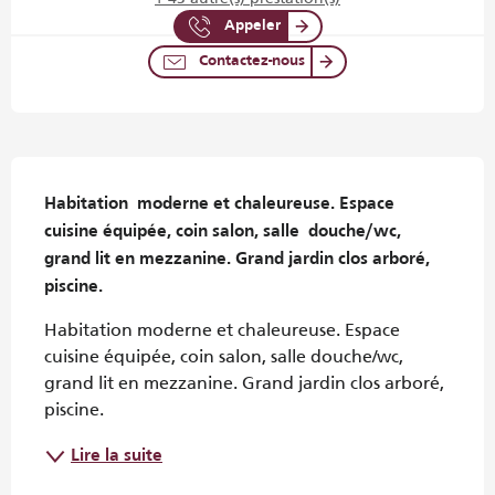
Appeler
Contactez-nous
Description
Habitation  moderne et chaleureuse. Espace 
cuisine équipée, coin salon, salle  douche/wc, 
grand lit en mezzanine. Grand jardin clos arboré, 
piscine.
Habitation moderne et chaleureuse. Espace 
cuisine équipée, coin salon, salle douche/wc, 
grand lit en mezzanine. Grand jardin clos arboré, 
piscine.
Lire la suite