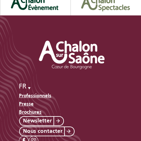
FR
Professionnels
Presse
Brochures
Newsletter
Nous contacter