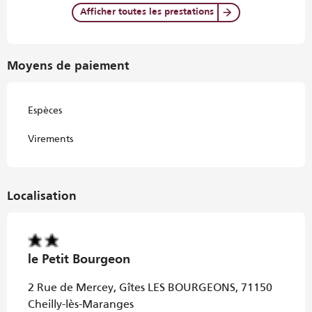
Afficher toutes les prestations
Moyens de paiement
Espèces
Virements
Localisation
le Petit Bourgeon
2 Rue de Mercey, Gîtes LES BOURGEONS, 71150
Cheilly-lès-Maranges