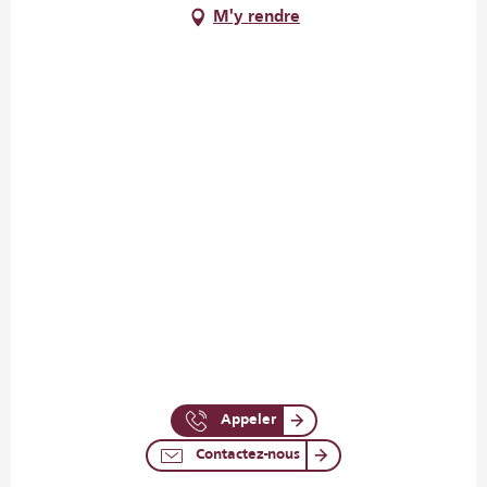
M'y rendre
Appeler
Contactez-nous