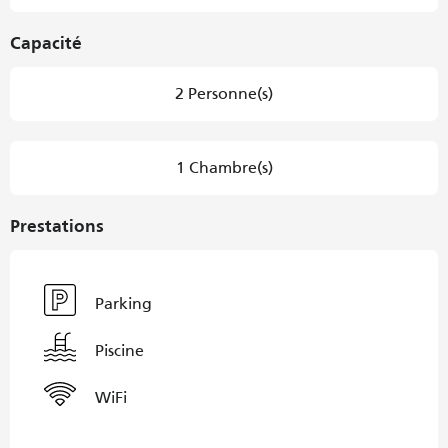
Capacité
2 Personne(s)
1 Chambre(s)
Prestations
Parking
Piscine
WiFi