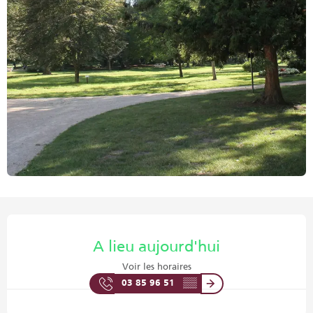
Ouverture et coordonnées
A lieu aujourd'hui
Voir les horaires
03 85 96 51
▒▒