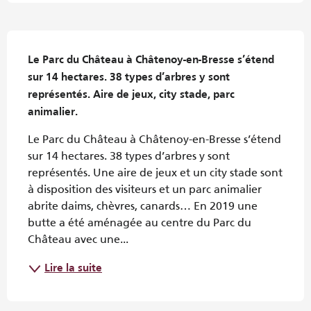
Description
Le Parc du Château à Châtenoy-en-Bresse s’étend 
sur 14 hectares. 38 types d’arbres y sont 
représentés. Aire de jeux, city stade, parc 
animalier.
Le Parc du Château à Châtenoy-en-Bresse s’étend 
sur 14 hectares. 38 types d’arbres y sont 
représentés. Une aire de jeux et un city stade sont 
à disposition des visiteurs et un parc animalier 
abrite daims, chèvres, canards… En 2019 une 
butte a été aménagée au centre du Parc du 
Château avec une...
Lire la suite