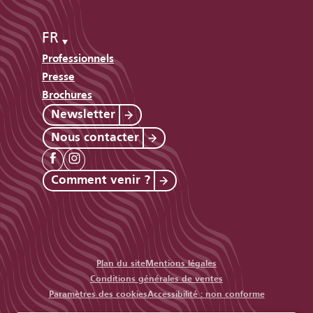
FR
Professionnels
Presse
Brochures
Newsletter
Nous contacter
Comment venir ?
Plan du site
Mentions légales
Conditions générales de ventes
Paramètres des cookies
Accessibilité : non conforme