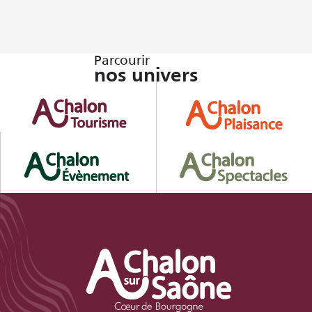
Parcourir
nos univers