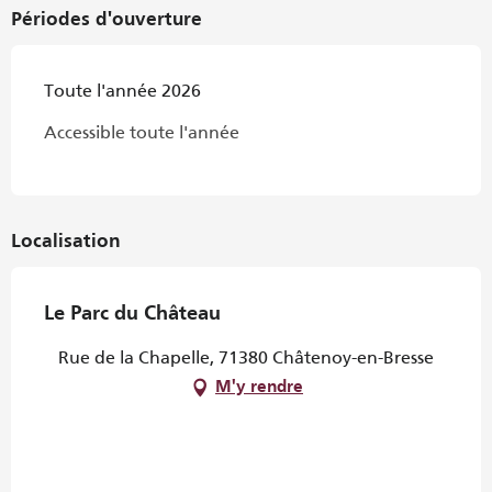
Périodes d'ouverture
Toute l'année 2026
Accessible toute l'année
Localisation
Le Parc du Château
Rue de la Chapelle, 71380 Châtenoy-en-Bresse
M'y rendre