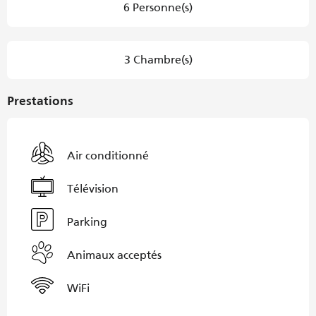
6 Personne(s)
3 Chambre(s)
Prestations
Air conditionné
Télévision
Parking
Animaux acceptés
WiFi