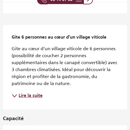
Description
Gite 6 personnes au cœur d'un village viticole
Gite au cœur d'un village viticole de 6 personnes 
(possibilité de coucher 2 personnes 
supplémentaires dans le canapé convertible) avec 
3 chambres climatisées. Idéal pour découvrir la 
région et profiter de la gastronomie, du 
patrimoine ou de la nature.
Lire la suite
Capacité