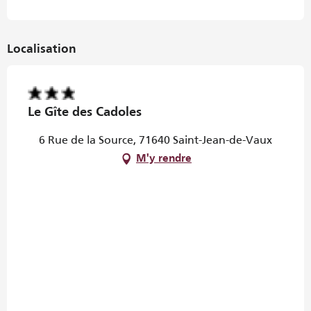
Localisation
Le Gîte des Cadoles
6 Rue de la Source, 71640 Saint-Jean-de-Vaux
M'y rendre