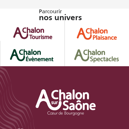
Parcourir
nos univers