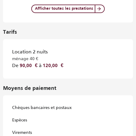
Afficher toutes les prestations
Tarifs
Location 2 nuits
ménage 40 €
De
à
90,00 €
120,00 €
Moyens de paiement
Chèques bancaires et postaux
Espèces
Virements