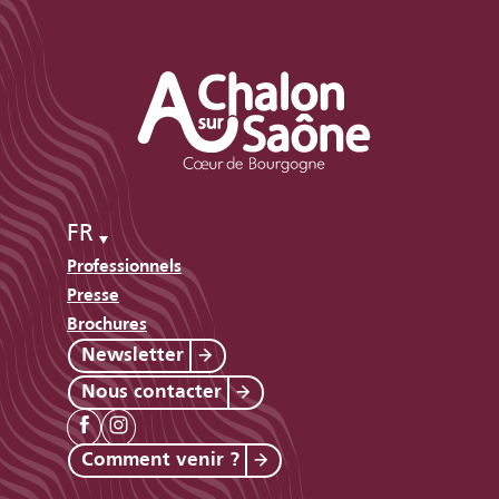
FR
Professionnels
Presse
Brochures
Newsletter
Nous contacter
Comment venir ?