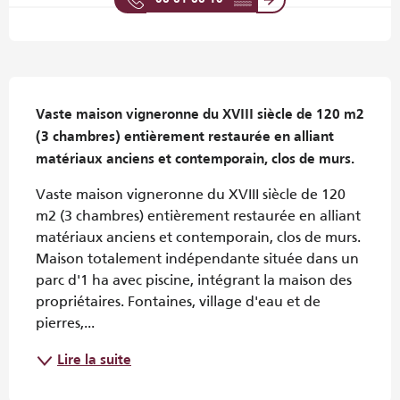
Description
Vaste maison vigneronne du XVIII siècle de 120 m2 
(3 chambres) entièrement restaurée en alliant 
matériaux anciens et contemporain, clos de murs.
Vaste maison vigneronne du XVIII siècle de 120 
m2 (3 chambres) entièrement restaurée en alliant 
matériaux anciens et contemporain, clos de murs. 
Maison totalement indépendante située dans un 
parc d'1 ha avec piscine, intégrant la maison des 
propriétaires. Fontaines, village d'eau et de 
pierres,...
Lire la suite