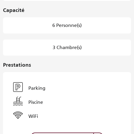
Capacité
6 Personne(s)
3 Chambre(s)
Prestations
Parking
Piscine
WiFi