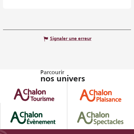
Signaler une erreur
Parcourir
nos univers