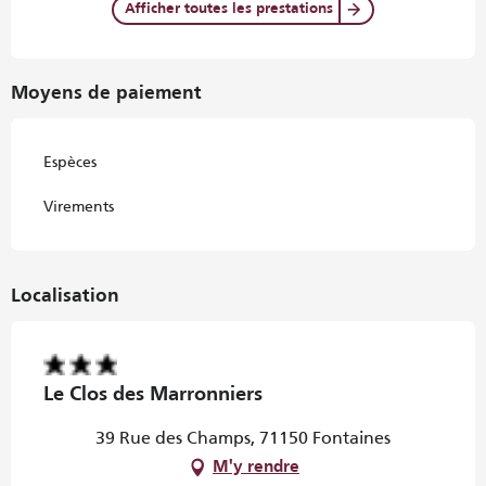
Afficher toutes les prestations
Moyens de paiement
Espèces
Virements
Localisation
Le Clos des Marronniers
39 Rue des Champs, 71150 Fontaines
M'y rendre