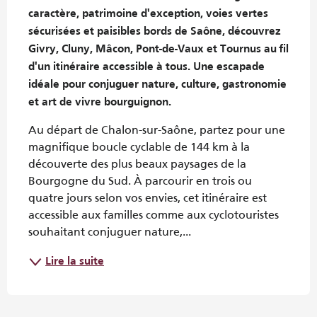
caractère, patrimoine d'exception, voies vertes 
sécurisées et paisibles bords de Saône, découvrez 
Givry, Cluny, Mâcon, Pont-de-Vaux et Tournus au fil 
d'un itinéraire accessible à tous. Une escapade 
idéale pour conjuguer nature, culture, gastronomie 
et art de vivre bourguignon.
Au départ de Chalon-sur-Saône, partez pour une 
magnifique boucle cyclable de 144 km à la 
découverte des plus beaux paysages de la 
Bourgogne du Sud. À parcourir en trois ou 
quatre jours selon vos envies, cet itinéraire est 
accessible aux familles comme aux cyclotouristes 
souhaitant conjuguer nature,...
Lire la suite