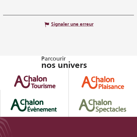
Signaler une erreur
Parcourir
nos univers