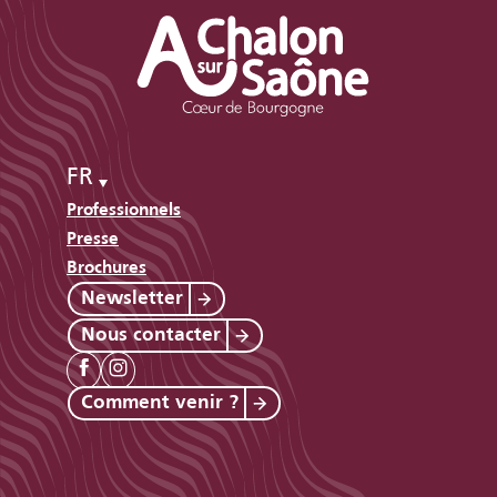
FR
Professionnels
Presse
Brochures
Newsletter
Nous contacter
Comment venir ?