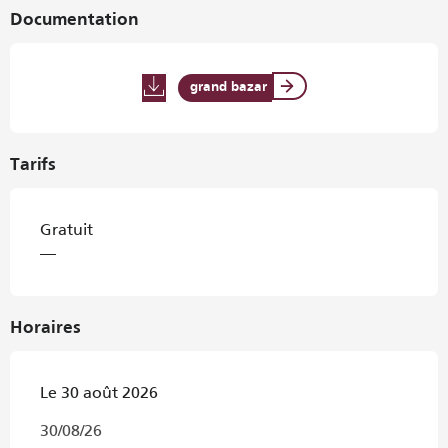
Documentation
grand bazar
Tarifs
Gratuit
—
Horaires
Le 30 août 2026
30/08/26