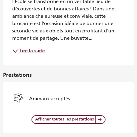
l'École se transforme en un véritable lieu de 
découvertes et de bonnes affaires ! Dans une 
ambiance chaleureuse et conviviale, cette 
brocante est l'occasion idéale de donner une 
seconde vie aux objets tout en profitant d'un 
moment de partage. Une buvette...
Lire la suite
Prestations
Animaux acceptés
Afficher toutes les prestations