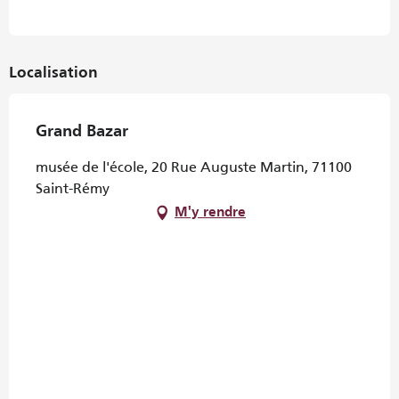
Localisation
Grand Bazar
musée de l'école, 20 Rue Auguste Martin, 71100
Saint-Rémy
M'y rendre