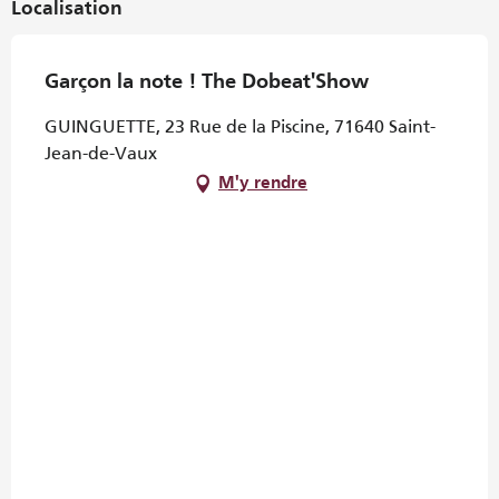
Localisation
Garçon la note ! The Dobeat'Show
GUINGUETTE, 23 Rue de la Piscine, 71640 Saint-
Jean-de-Vaux
M'y rendre