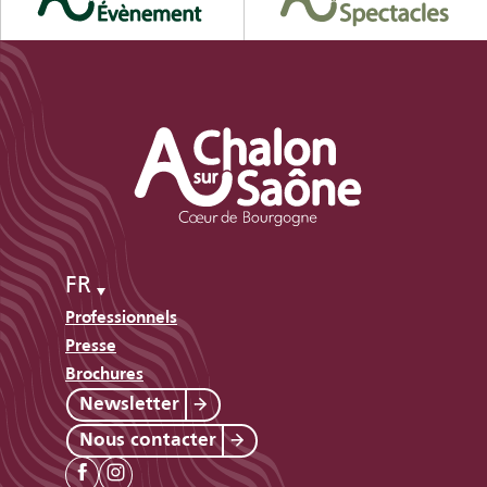
FR
Professionnels
Presse
Brochures
Newsletter
Nous contacter