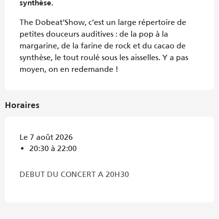
synthèse.
The Dobeat’Show, c’est un large répertoire de 
petites douceurs auditives : de la pop à la 
margarine, de la farine de rock et du cacao de 
synthèse, le tout roulé sous les aisselles. Y a pas 
moyen, on en redemande !
Horaires
Le 7 août 2026
20:30 à 22:00
DEBUT DU CONCERT A 20H30