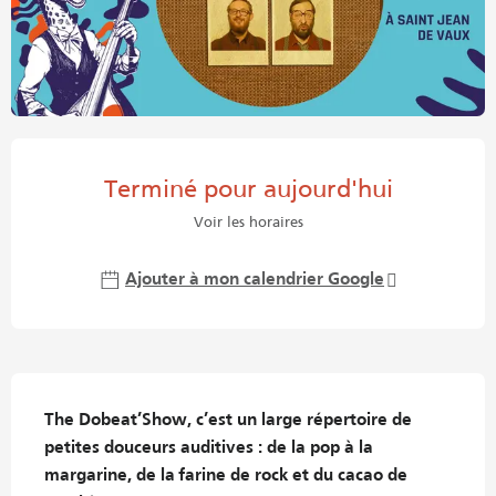
Ouverture et coordonnées
Terminé pour aujourd'hui
Voir les horaires
Ajouter à mon calendrier Google
Description
The Dobeat’Show, c’est un large répertoire de 
petites douceurs auditives : de la pop à la 
margarine, de la farine de rock et du cacao de 