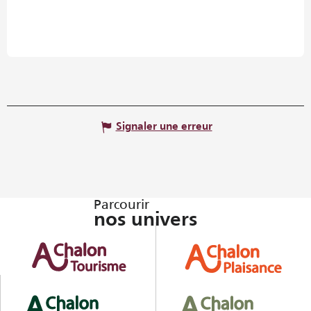
Signaler une erreur
Parcourir
nos univers