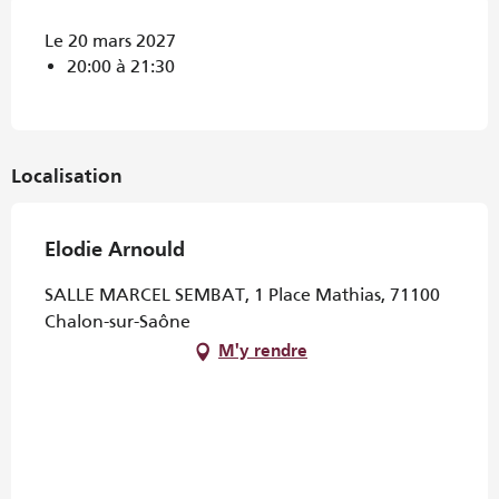
Le 20 mars 2027
20:00 à 21:30
Localisation
Elodie Arnould
SALLE MARCEL SEMBAT, 1 Place Mathias, 71100
Chalon-sur-Saône
M'y rendre