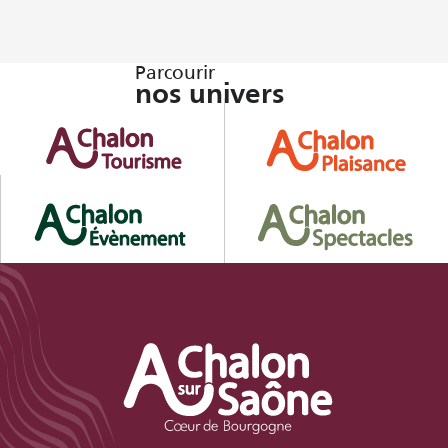
Parcourir
nos univers