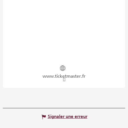
www.ticketmaster.fr
Signaler une erreur