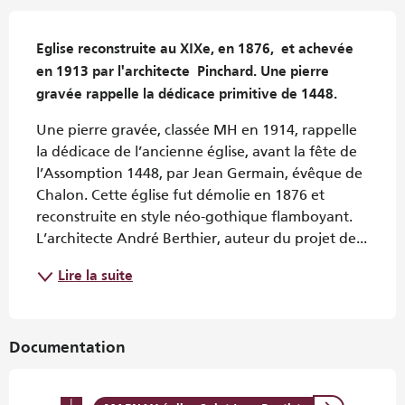
Description
Eglise reconstruite au XIXe, en 1876,  et achevée  
en 1913 par l'architecte  Pinchard. Une pierre 
gravée rappelle la dédicace primitive de 1448.
Une pierre gravée, classée MH en 1914, rappelle 
la dédicace de l’ancienne église, avant la fête de 
l’Assomption 1448, par Jean Germain, évêque de 
Chalon. Cette église fut démolie en 1876 et 
reconstruite en style néo-gothique flamboyant. 
L’architecte André Berthier, auteur du projet de...
Lire la suite
Documentation