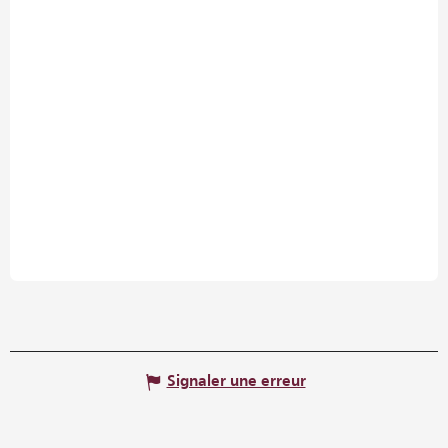
Signaler une erreur