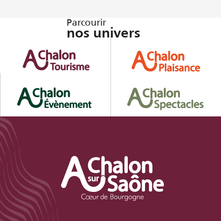
Parcourir
nos univers