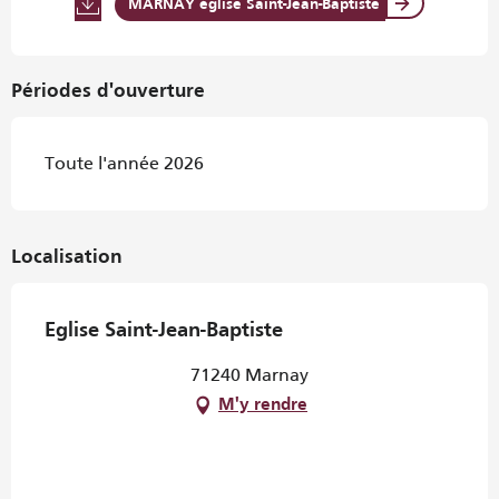
MARNAY église Saint-Jean-Baptiste
Périodes d'ouverture
Toute l'année 2026
Localisation
Eglise Saint-Jean-Baptiste
71240 Marnay
M'y rendre