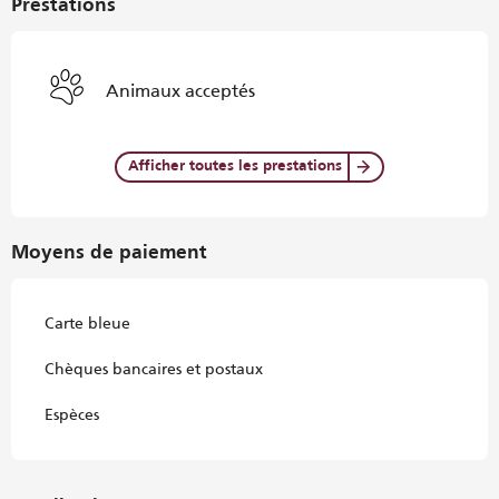
Prestations
Animaux acceptés
Afficher toutes les prestations
Moyens de paiement
Carte bleue
Chèques bancaires et postaux
Espèces