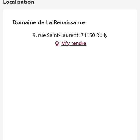
Localisation
Domaine de La Renaissance
9, rue Saint-Laurent, 71150 Rully
M'y rendre