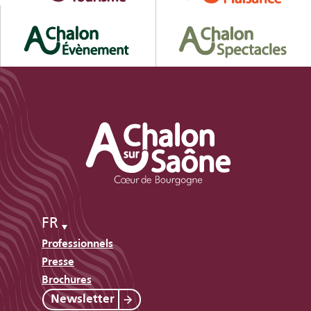
FR
Professionnels
Presse
Brochures
Newsletter