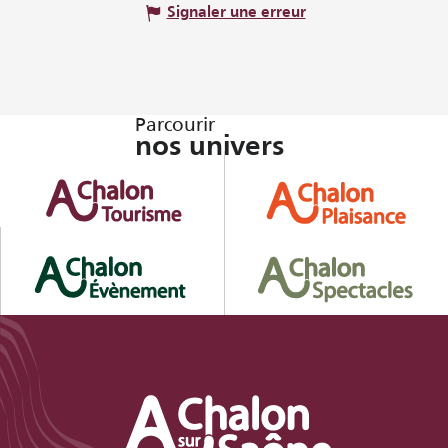
Signaler une erreur
Parcourir
nos univers