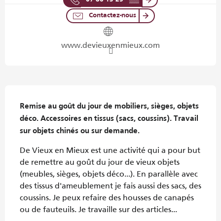
Contactez-nous
www.devieuxenmieux.com
Description
Remise au goût du jour de mobiliers, sièges, objets 
déco. Accessoires en tissus (sacs, coussins). Travail 
sur objets chinés ou sur demande.
De Vieux en Mieux est une activité qui a pour but 
de remettre au goût du jour de vieux objets 
(meubles, sièges, objets déco...). En parallèle avec 
des tissus d'ameublement je fais aussi des sacs, des 
coussins. Je peux refaire des housses de canapés 
ou de fauteuils. Je travaille sur des articles...