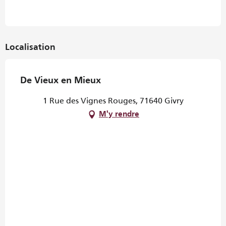
Localisation
De Vieux en Mieux
1 Rue des Vignes Rouges, 71640 Givry
M'y rendre