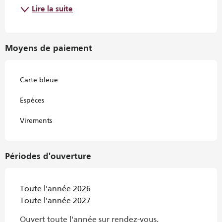
Lire la suite
Moyens de paiement
Carte bleue
Espèces
Virements
Périodes d'ouverture
Toute l'année 2026
Toute l'année 2027
Ouvert toute l'année sur rendez-vous.