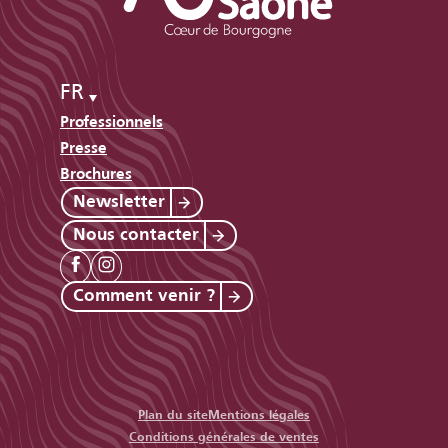
FR
Professionnels
Presse
Brochures
Newsletter
Nous contacter
Comment venir ?
Plan du site
Mentions légales
Conditions générales de ventes