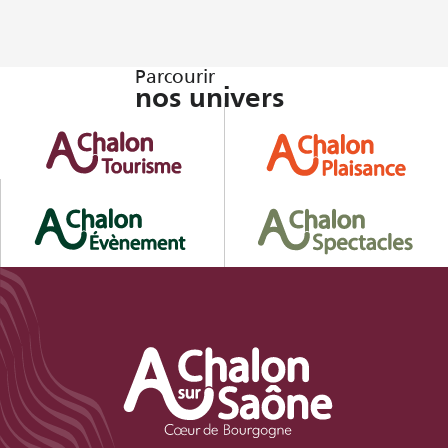
Parcourir
nos univers