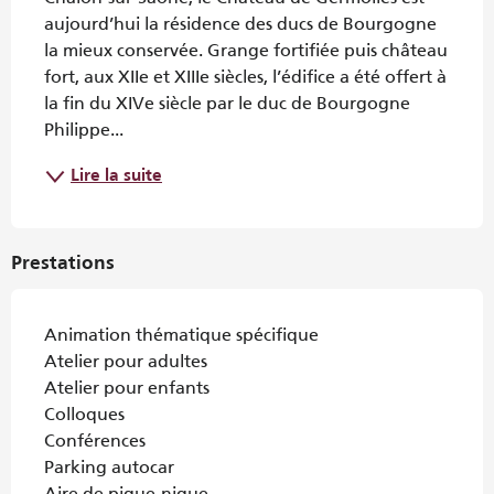
aujourd’hui la résidence des ducs de Bourgogne 
la mieux conservée. Grange fortifiée puis château 
fort, aux XIIe et XIIIe siècles, l’édifice a été offert à 
la fin du XIVe siècle par le duc de Bourgogne 
Philippe...
Lire la suite
Prestations
Animation thématique spécifique
Atelier pour adultes
Atelier pour enfants
Colloques
Conférences
Parking autocar
Aire de pique-nique