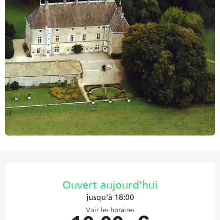
Ouverture et coordonnées
Ouvert aujourd'hui
jusqu'à 18:00
Voir les horaires