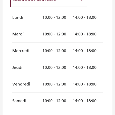
Du
1 septembre 2026
au
11
octobre 2026
Lundi
10:00 - 12:00
14:00 - 18:00
Du
12 octobre 2026
au
16
novembre 2026
Mardi
10:00 - 12:00
14:00 - 18:00
Mercredi
10:00 - 12:00
14:00 - 18:00
Jeudi
10:00 - 12:00
14:00 - 18:00
Vendredi
10:00 - 12:00
14:00 - 18:00
Samedi
10:00 - 12:00
14:00 - 18:00