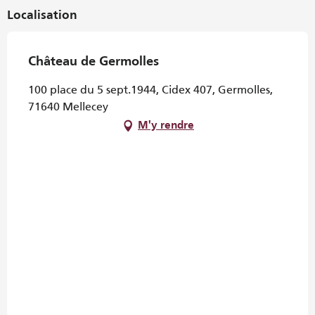
Localisation
Château de Germolles
100 place du 5 sept.1944, Cidex 407, Germolles,
71640 Mellecey
M'y rendre