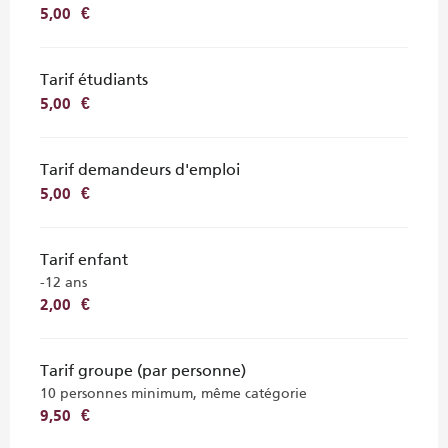
5,00 €
Tarif étudiants
5,00 €
Tarif demandeurs d'emploi
5,00 €
Tarif enfant
-12 ans
2,00 €
Tarif groupe (par personne)
10 personnes minimum, même catégorie
9,50 €