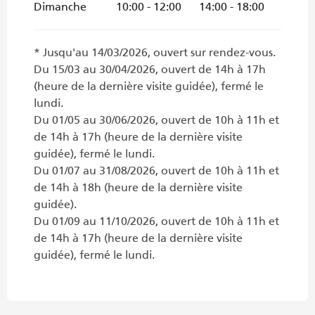
Dimanche
10:00 - 12:00
14:00 - 18:00
* Jusqu'au 14/03/2026, ouvert sur rendez-vous.
Du 15/03 au 30/04/2026, ouvert de 14h à 17h
(heure de la dernière visite guidée), fermé le
lundi.
Du 01/05 au 30/06/2026, ouvert de 10h à 11h et
de 14h à 17h (heure de la dernière visite
guidée), fermé le lundi.
Du 01/07 au 31/08/2026, ouvert de 10h à 11h et
de 14h à 18h (heure de la dernière visite
guidée).
Du 01/09 au 11/10/2026, ouvert de 10h à 11h et
de 14h à 17h (heure de la dernière visite
guidée), fermé le lundi.