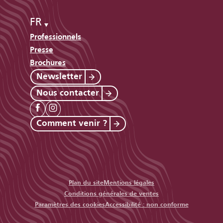
FR
Professionnels
Presse
Brochures
Newsletter
Nous contacter
Comment venir ?
Plan du site
Mentions légales
Conditions générales de ventes
Paramètres des cookies
Accessibilité : non conforme