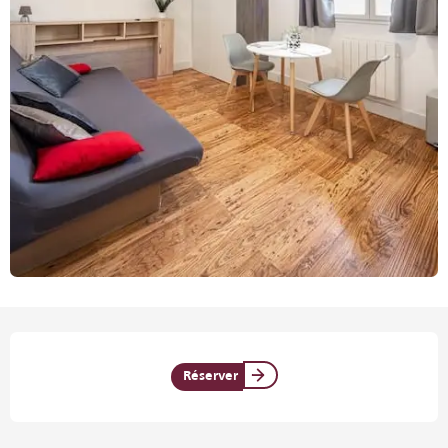
Ouverture et coordonnées
Réserver