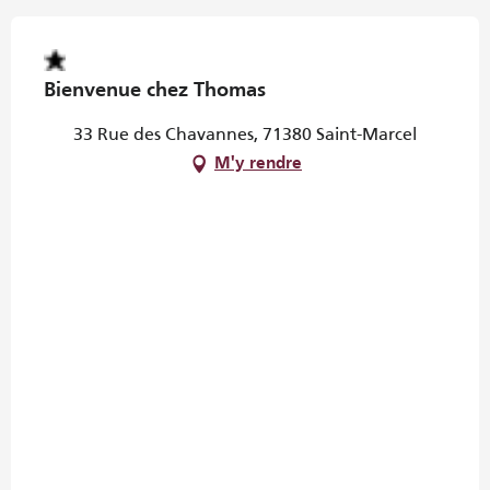
Bienvenue chez Thomas
33 Rue des Chavannes, 71380 Saint-Marcel
M'y rendre