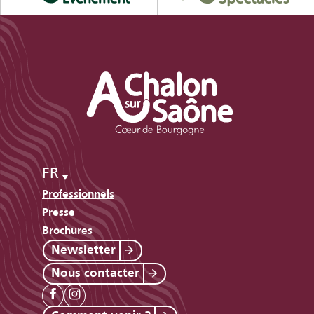
FR
Professionnels
Presse
Brochures
Newsletter
Nous contacter