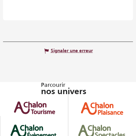
Signaler une erreur
Parcourir
nos univers