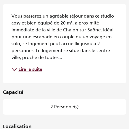
Description
Vous passerez un agréable séjour dans ce studio 
cosy et bien équipé de 20 m², a proximité 
immédiate de la ville de Chalon-sur-Saône. Idéal 
pour une escapade en couple ou un voyage en 
solo, ce logement peut accueillir jusqu'à 2 
personnes. Le logement se situe dans le centre 
ville, proche de toutes...
Lire la suite
Capacité
2 Personne(s)
Localisation