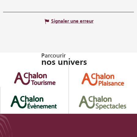
Signaler une erreur
Parcourir
nos univers