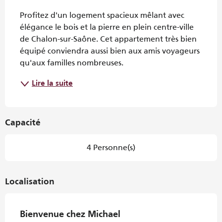
Description
Profitez d'un logement spacieux mêlant avec 
élégance le bois et la pierre en plein centre-ville 
de Chalon-sur-Saône. Cet appartement très bien 
équipé conviendra aussi bien aux amis voyageurs 
qu'aux familles nombreuses.
Lire la suite
Capacité
4 Personne(s)
Localisation
Bienvenue chez Michael