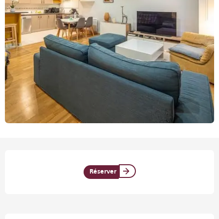
Ouverture et coordonnées
Réserver