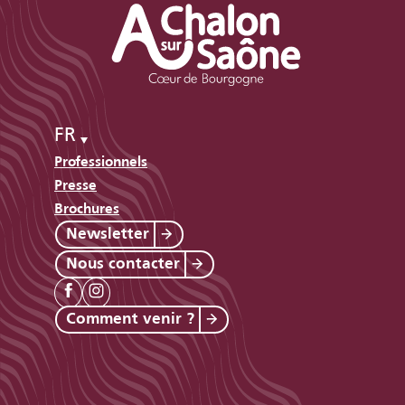
FR
Professionnels
Presse
Brochures
Newsletter
Nous contacter
Comment venir ?