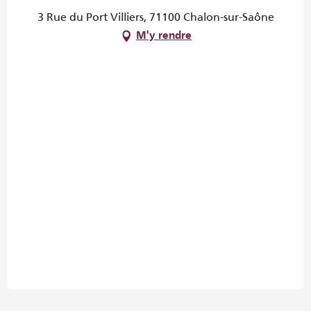
3 Rue du Port Villiers, 71100 Chalon-sur-Saône
M'y rendre