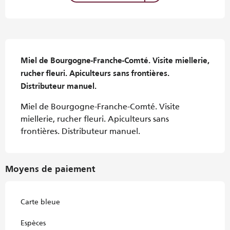
Description
Miel de Bourgogne-Franche-Comté. Visite miellerie, 
rucher fleuri. Apiculteurs sans frontières. 
Distributeur manuel.
Miel de Bourgogne-Franche-Comté. Visite 
miellerie, rucher fleuri. Apiculteurs sans 
frontières. Distributeur manuel.
Moyens de paiement
Carte bleue
Espèces