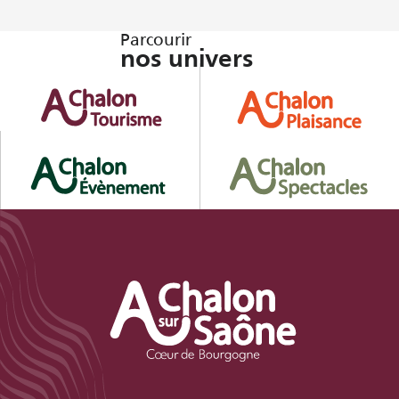
Parcourir
nos univers