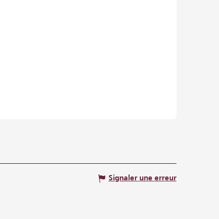
Signaler une erreur