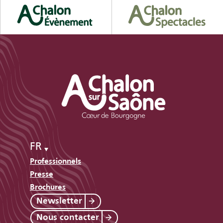
FR
Professionnels
Presse
Brochures
Newsletter
Nous contacter