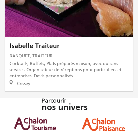
Isabelle Traiteur
BANQUET, TRAITEUR
Cocktails, Buffets, Plats préparés maison, avec ou sans
service . Organisateur de réceptions pour particuliers et
entreprises. Devis personnalisés.
Crissey
Parcourir
nos univers