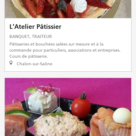
L'Atelier Pâtissier
BANQUET, TRAITEUR
Pâtisseries et bouchées salées sur mesure et à la
commande pour particuliers, associations et entreprises.
Cours de pâtisserie.
Chalon-sur-Saône