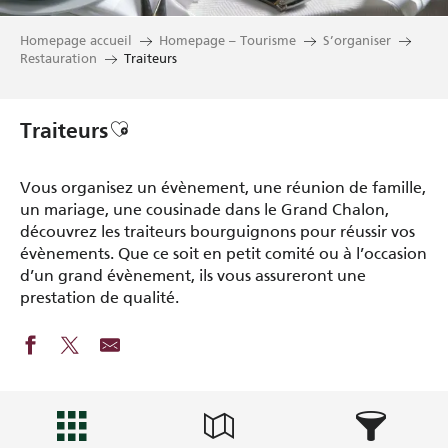
Homepage accueil
Homepage – Tourisme
S’organiser
Restauration
Traiteurs
Ajouter aux favoris
Traiteurs
Vous organisez un évènement, une réunion de famille,
un mariage, une cousinade dans le Grand Chalon,
découvrez les traiteurs bourguignons pour réussir vos
évènements. Que ce soit en petit comité ou à l’occasion
d’un grand évènement, ils vous assureront une
prestation de qualité.