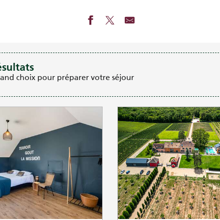
ésultats
rand choix pour préparer votre séjour