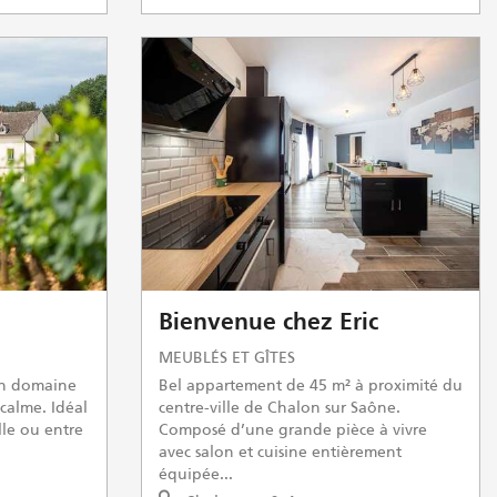
Bienvenue chez Eric
MEUBLÉS ET GÎTES
un domaine
Bel appartement de 45 m² à proximité du
 calme. Idéal
centre-ville de Chalon sur Saône.
lle ou entre
Composé d’une grande pièce à vivre
avec salon et cuisine entièrement
équipée...