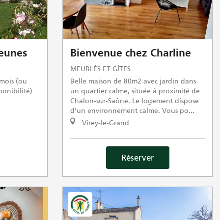
Jeunes
Bienvenue chez Charline
MEUBLÉS ET GÎTES
mois (ou
Belle maison de 80m2 avec jardin dans
ponibilité)
un quartier calme, située à proximité de
Chalon-sur-Saône. Le logement dispose
d’un environnement calme. Vous po...
Virey-le-Grand
Réserver