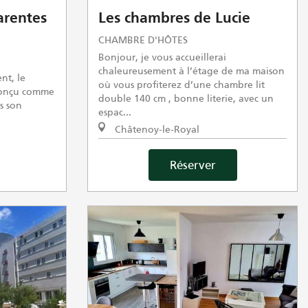
rentes
Les chambres de Lucie
CHAMBRE D'HÔTES
Bonjour, je vous accueillerai
chaleureusement à l’étage de ma maison
nt, le
où vous profiterez d’une chambre lit
conçu comme
double 140 cm , bonne literie, avec un
s son
espac...
Châtenoy-le-Royal
Réserver