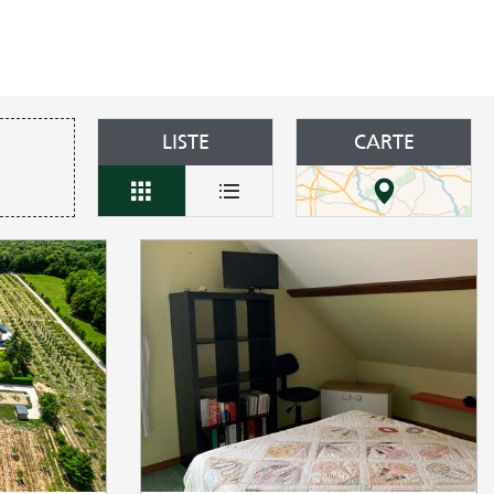
LISTE
CARTE