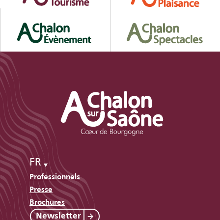
FR
Professionnels
Presse
Brochures
Newsletter