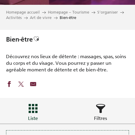
Homepage accueil
Homepage – Tourisme
S’organiser
Activités
Art de vivre
Bien-être
Ajouter aux favoris
Bien-être
Découvrez nos lieux de détente : massages, spas, soins
du corps et du visage. Vous pourrez y passer un
agréable moment de détente et de bien-être.
Liste
Filtres