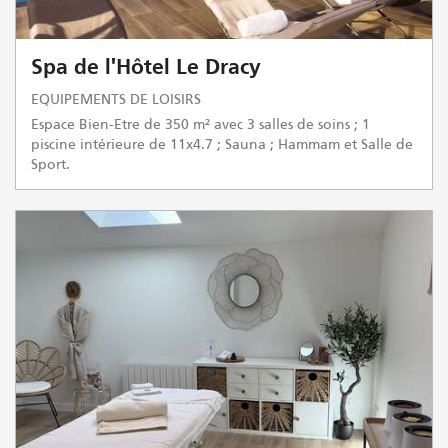
Spa de l'Hôtel Le Dracy
EQUIPEMENTS DE LOISIRS
Espace Bien-Etre de 350 m² avec 3 salles de soins ; 1
piscine intérieure de 11x4.7 ; Sauna ; Hammam et Salle de
Sport.