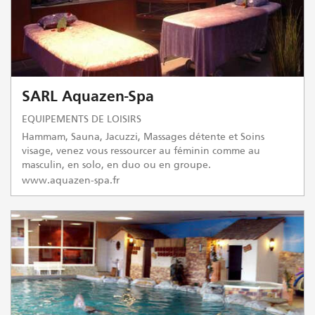
SARL Aquazen-Spa
EQUIPEMENTS DE LOISIRS
Hammam, Sauna, Jacuzzi, Massages détente et Soins
visage, venez vous ressourcer au féminin comme au
masculin, en solo, en duo ou en groupe.
www.aquazen-spa.fr