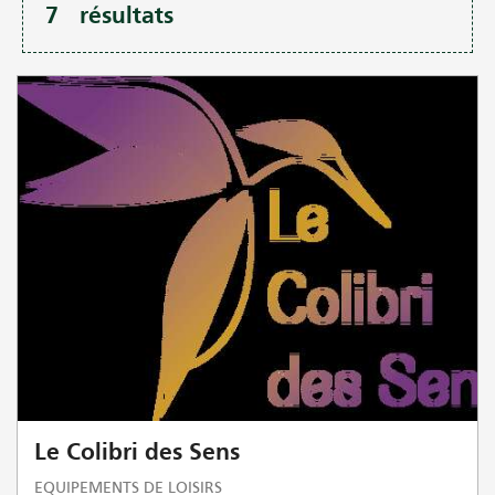
7
résultats
Le Colibri des Sens
EQUIPEMENTS DE LOISIRS