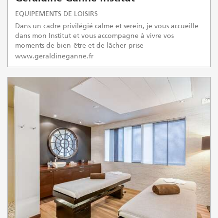
EQUIPEMENTS DE LOISIRS
Dans un cadre privilégié calme et serein, je vous accueille
dans mon Institut et vous accompagne à vivre vos
moments de bien-être et de lâcher-prise
www.geraldineganne.fr